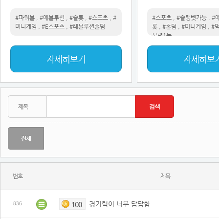
#파워볼
,
#에볼루션
,
#슬롯
,
#스포츠
,
#
#스포츠
,
#솔랭벳가능
,
#
미니게임
,
#E스포츠
,
#레볼루션홀덤
롯
,
#홀덤
,
#미니게임
,
#
본력1등
자세히보기
자세히보
전체
번호
제목
경기력이 너무 답답함
836
100