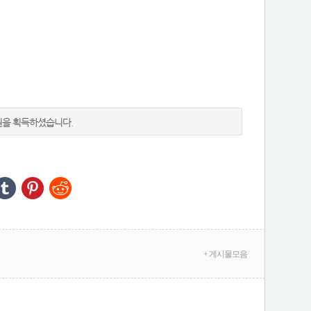
원을 획득하셨습니다.
+ 게시물모음