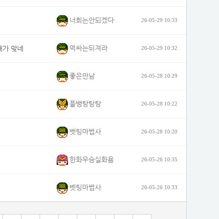
너희는안되겠다
26-05-29 10:33
먹싸는뒤져라
대가 맞네
26-05-29 10:32
좋은만남
26-05-28 10:29
플뱅탕탕탕
26-05-28 10:22
벳팅마법사
26-05-28 10:20
한화우승실화욤
26-05-26 10:35
벳팅마법사
26-05-26 10:33