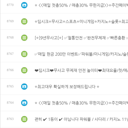
8770
8769
8768
8767
8766
⭐️최고대우 확실하게 보장해드립니다 ⭐️
8765
8764
8763