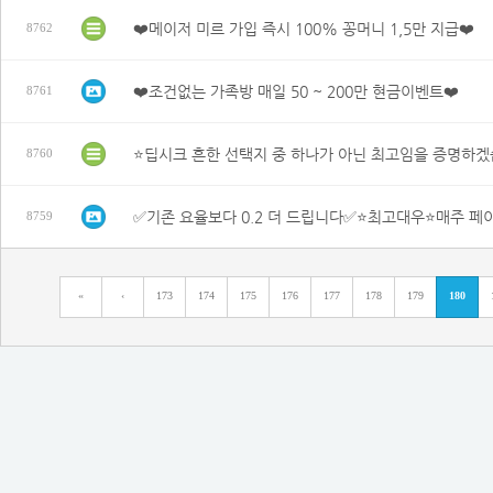
❤️메이저 미르 가입 즉시 100% 꽁머니 1,5만 지급❤️
8762
❤️조건없는 가족방 매일 50 ~ 200만 현금이벤트❤️
8761
8760
8759
«
‹
173
174
175
176
177
178
179
180