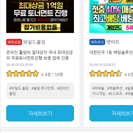
와일드홀덤
벳마트
베픽보증
베픽추천
온라인 홀덤의 절대강자 국내 최대상금
대한민국 1등 베팅솔루션
의 무료토너먼트진행 보증 업체 인증 사
이트
25-06-03 03:20:50
25-06-03 03:00:57
4.8점 / 58명
4.6
#와일드 홀덤
,
#홀덤 토너먼트
,
#온라인
#파워볼
,
#에볼루션
,
#슬
홀덤
미니게임
,
#E스포츠
,
#레
자세히보기
자세히보