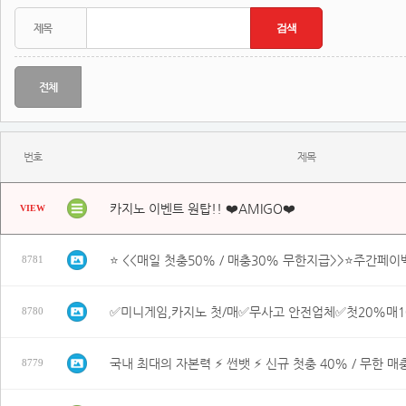
전체
번호
제목
카지노 이벤트 원탑!! ❤️AMIGO❤️
VIEW
8781
8780
8779