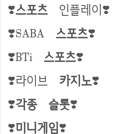
❣️
스포츠
인플레이❣️
❣️SABA
스포츠
❣️
❣️BTi
스포츠
❣️
❣️라이브
카지노
❣️
❣️
각종
슬롯
❣️
❣️
미니게임
❣️