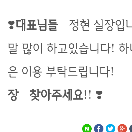
❣️
대표님들
정현 실장입니
말 많이 하고있습니다! 
은 이용 부탁드립니다
장
찾아주세요
!! ❣️