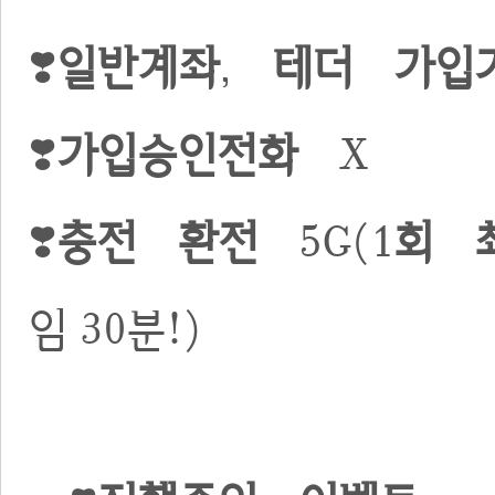
❣️
일반계좌
,
테더
가입
❣️
가입승인전화
X
❣️
충전
환전
5G(1
회
임 30분!)