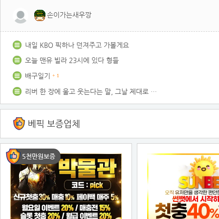
손이가는새우깡
내일 KBO 픽하나 던져주고 가볼게요
오늘 맨유 빌라 23시에 있다 형들
배구일기
+ 1
리버 한 장에 울고 웃는다는 말, 그날 제대로 체험함
베픽 보증업체
5천만원보증