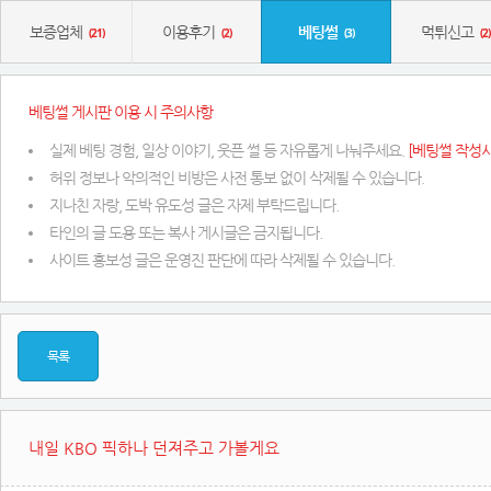
보증업체
이용후기
베팅썰
먹튀신고
(21)
(2)
(3)
(2)
베팅썰 게시판 이용 시 주의사항
실제 베팅 경험, 일상 이야기, 웃픈 썰 등 자유롭게 나눠주세요.
[베팅썰 작성시
허위 정보나 악의적인 비방은 사전 통보 없이 삭제될 수 있습니다.
지나친 자랑, 도박 유도성 글은 자제 부탁드립니다.
타인의 글 도용 또는 복사 게시글은 금지됩니다.
사이트 홍보성 글은 운영진 판단에 따라 삭제될 수 있습니다.
목록
내일 KBO 픽하나 던져주고 가볼게요