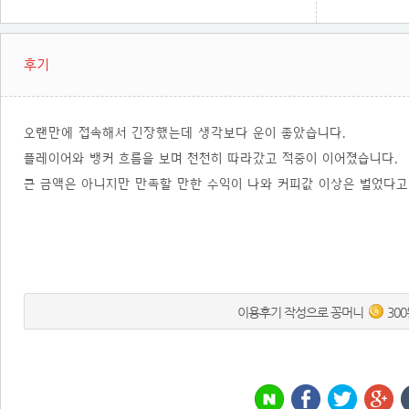
후기
오랜만에 접속해서 긴장했는데 생각보다 운이 좋았습니다.
플레이어와 뱅커 흐름을 보며 천천히 따라갔고 적중이 이어졌습니다
큰 금액은 아니지만 만족할 만한 수익이 나와 커피값 이상은 벌었다고
이용후기 작성으로 꽁머니
30