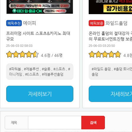
에이피
와일드홀덤
베픽추천
베픽보증
프리미엄 사이트 스포츠&카지노 최대
온라인 홀덤의 절대강자 
규모
의 무료토너먼트진행 보증
이트
25-06-03 02:58:03
25-06-03 03:20:50
4.6점 / 46명
4.8
#파워볼
,
#에볼루션
,
#슬롯
,
#스포츠
,
#
#와일드 홀덤
,
#홀덤 토너
미니게임
,
#E스포츠
,
#레볼루션홀덤
홀덤
자세히보기
자세히보