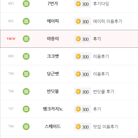
7번가
후기다잉
803
300
에이피
에이피 이용후기
802
300
야옹이
후기
300
VIEW
크크벳
이용후기
800
300
당근벳
이용후기
799
300
반딧불
반딧불 후기
798
300
뱅크카지노
후기
797
300
스페이드
맛집 이용후기
796
300