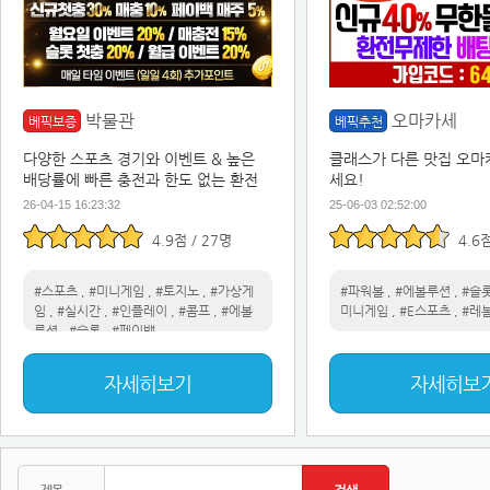
박물관
오마카세
베픽보증
베픽추천
다양한 스포츠 경기와 이벤트 & 높은
클래스가 다른 맛집 오마
배당률에 빠른 충전과 한도 없는 환전
세요!
26-04-15 16:23:32
25-06-03 02:52:00
4.9점 / 27명
4.6
#스포츠
,
#미니게임
,
#토지노
,
#가상게
#파워볼
,
#에볼루션
,
#슬
임
,
#실시간
,
#인플레이
,
#콤프
,
#에볼
미니게임
,
#E스포츠
,
#레
루션
,
#슬롯
,
#페이백
자세히보기
자세히보