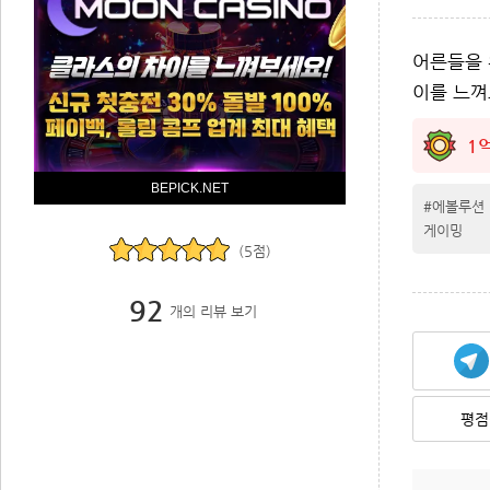
어른들을 
이를 느
1
BEPICK.NET
#에볼루션
게이밍
(5점)
92
개의 리뷰 보기
평점