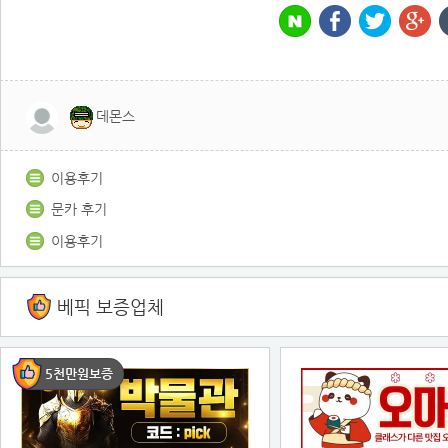
데몬스
이용후기
문카 후기
이용후기
베픽 보증업체
5천만원보증