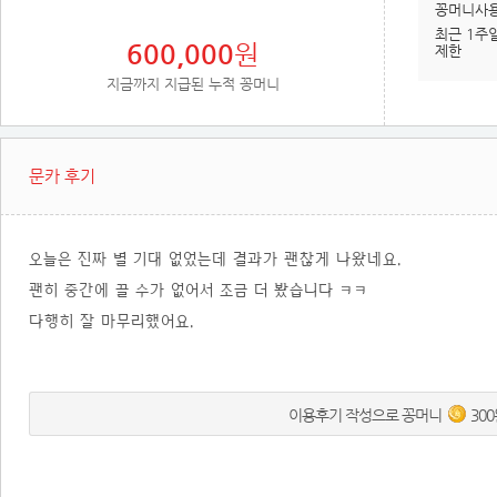
꽁머니사
최근 1주
600,000
원
제한
지금까지 지급된 누적 꽁머니
문카 후기
오늘은 진짜 별 기대 없었는데 결과가 괜찮게 나왔네요.
괜히 중간에 끌 수가 없어서 조금 더 봤습니다 ㅋㅋ
다행히 잘 마무리했어요.
이용후기 작성으로 꽁머니
30