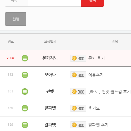
전체
번호
보증업체
제목
문카지노
문카 후기
300
VIEW
모아나
이용후기
832
300
썬벳
[BEST] 썬벳 월드컵 후기
831
300
알파벳
후기요
830
300
알파벳
알파벳 후기
829
300