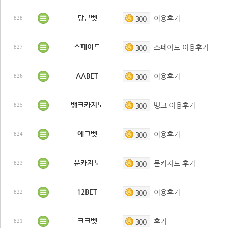
당근벳
이용후기
828
300
스페이드
스페이드 이용후기
827
300
AABET
이용후기
826
300
뱅크카지노
뱅크 이용후기
825
300
에그벳
이용후기
824
300
문카지노
문카지노 후기
823
300
12BET
이용후기
822
300
크크벳
후기
821
300