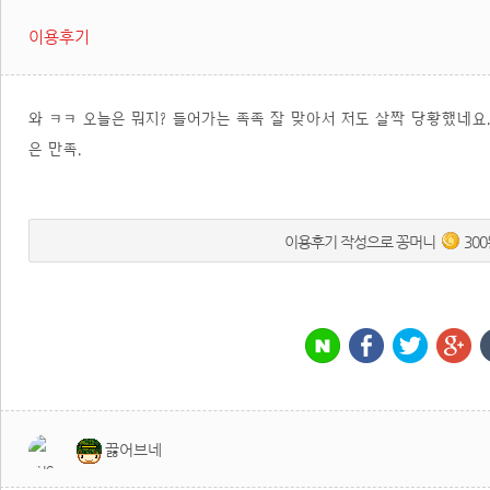
이용후기
와 ㅋㅋ 오늘은 뭐지? 들어가는 족족 잘 맞아서 저도 살짝 당황했네요
은 만족.
이용후기 작성으로 꽁머니
30
끓어브네