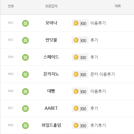
번호
보증업체
제목
모아나
이용후기
892
300
반딧불
후기
891
300
스페이드
후기
890
300
문카지노
문카 이용후기
889
300
대빵
이용후기
888
300
AABET
후기
887
300
와일드홀덤
후기후기
886
300