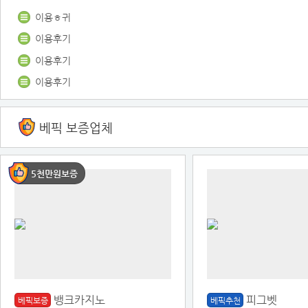
이용ㅎ귀
이용후기
이용후기
이용후기
베픽 보증업체
5천만원보증
뱅크카지노
피그벳
베픽보증
베픽추천