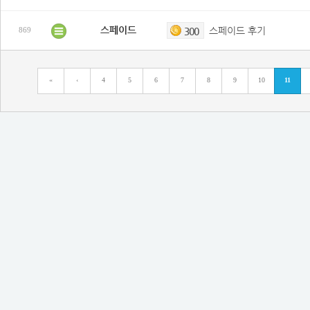
스페이드
스페이드 후기
869
300
«
‹
4
5
6
7
8
9
10
11