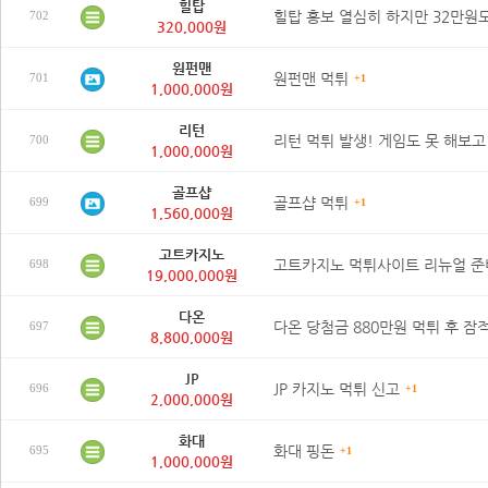
힐탑
702
320,000원
원펀맨
원펀맨 먹튀
701
+1
1,000,000원
리턴
700
1,000,000원
골프샵
골프샵 먹튀
699
+1
1,560,000원
고트카지노
698
19,000,000원
다온
697
8,800,000원
JP
JP 카지노 먹튀 신고
696
+1
2,000,000원
화대
화대 핑돈
695
+1
1,000,000원