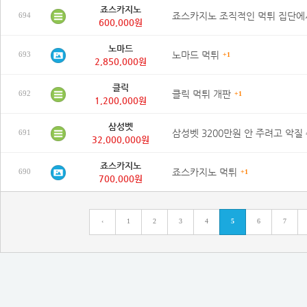
죠스카지노
694
600,000원
노마드
노마드 먹튀
693
+1
2,850,000원
클릭
클릭 먹튀 개판
692
+1
1,200,000원
삼성벳
691
32,000,000원
죠스카지노
죠스카지노 먹튀
690
+1
700,000원
‹
1
2
3
4
5
6
7