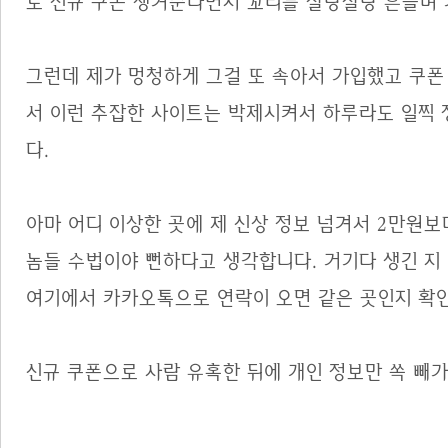
로 신규 쿠폰 챙겨준다면서 꼬리를 살랑살랑 흔들며
그런데 제가 멍청하게 그걸 또 속아서 가입했고 쿠
서 이런 추잡한 사이트는 박제시켜서 하루라도 일찍 
다.
아마 어디 이상한 곳에 제 신상 정보 넘겨서 2만원보
놈들 수법이야 뻔하다고 생각합니다. 거기다 생긴 지
여기에서 카카오톡으로 연락이 오면 같은 곳인지 확
신규 쿠폰으로 사람 유혹한 뒤에 개인 정보만 쏙 빼