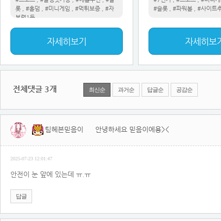
롯
,
#홀덤
,
#미니게임
,
#먹튀보증
,
#자
#슬롯
,
#파워볼
,
#사이트
본력1등
자세히보기
자세히보
전체댓글
3
개
최신순
과거순
답글순
공감순
팀헤븐믿음이
안녕하세요 믿음이에용><
2025-07-23 12:01:47
안전이 눈 앞에 있는데 ㅠ.ㅠ
답글