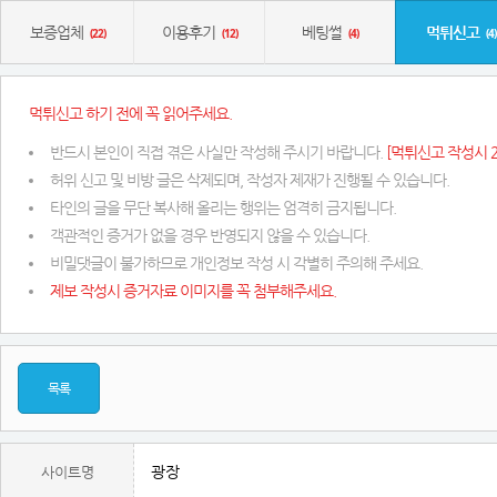
보증업체
이용후기
베팅썰
먹튀신고
(22)
(12)
(4)
(4)
먹튀신고 하기 전에 꼭 읽어주세요.
반드시 본인이 직접 겪은 사실만 작성해 주시기 바랍니다.
[먹튀신고 작성시 2
허위 신고 및 비방 글은 삭제되며, 작성자 제재가 진행될 수 있습니다.
타인의 글을 무단 복사해 올리는 행위는 엄격히 금지됩니다.
객관적인 증거가 없을 경우 반영되지 않을 수 있습니다.
비밀댓글이 불가하므로 개인정보 작성 시 각별히 주의해 주세요.
제보 작성시 증거자료 이미지를 꼭 첨부해주세요.
목록
광장
사이트명