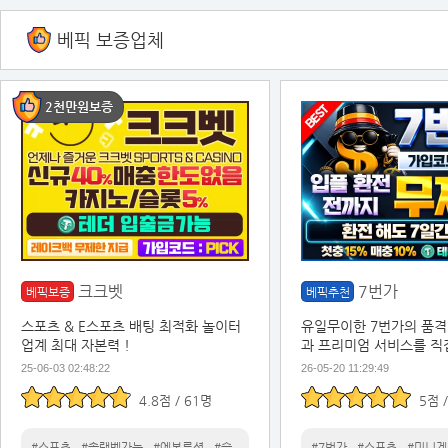
베픽 보증업체
2천만원보증
크크벳
7번가
베픽보증
베픽추천
스포츠 & E스포츠 배팅 최적화 놀이터
유일무이한 7번가의 품격
업계 최대 자본력 !
과 프리미엄 서비스를 직
25-06-03 02:48:22
26-05-20 11:29:49
4.8점 / 61명
5점 
#스포츠
,
#솔랭벳가능
,
#에볼루션
,
#슬
#7번가
,
#스포츠
,
#미니게