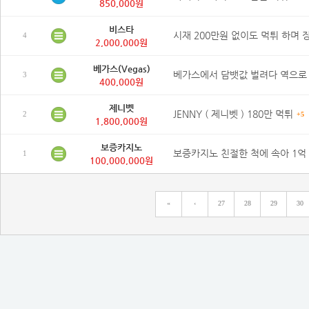
850,000원
비스타
4
2,000,000원
베가스(Vegas)
3
400,000원
제니벳
JENNY ( 제니벳 ) 180만 먹튀
2
+5
1,800,000원
보증카지노
1
100,000,000원
«
‹
27
28
29
30