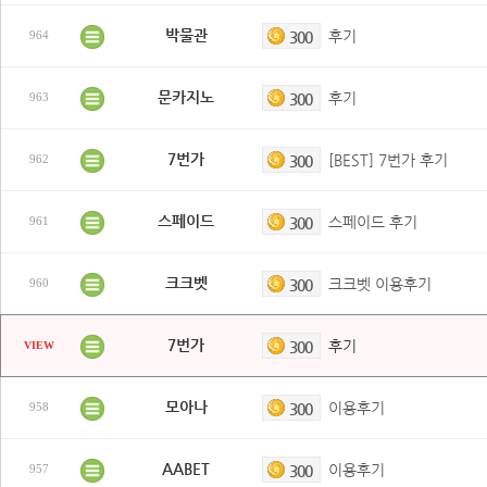
박물관
후기
964
300
문카지노
후기
963
300
7번가
[BEST] 7번가 후기
962
300
스페이드
스페이드 후기
961
300
크크벳
크크벳 이용후기
960
300
7번가
후기
300
VIEW
모아나
이용후기
958
300
AABET
이용후기
957
300