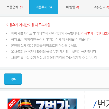
보증업체
이용후기
베팅썰
먹튀신고
(21)
(10)
(1)
(2)
이용후기 게시판 이용 시 주의사항
베픽 제휴사이트 후기에 한해서만 작성이 가능합니다.
[이용후기 작성시 300
허위 또는 악의적인 목적의 후기는 삭제 및 제재될 수 있습니다.
본인의 실제 이용 경험을 바탕으로만 작성해 주세요.
복사/도용한 후기나 타인의 글을 무단 게시하는 행위는 금지됩니다.
사이트 홍보성 후기 작성 시 운영진 판단에 따라 삭제될 수 있습니다.
목록
7번