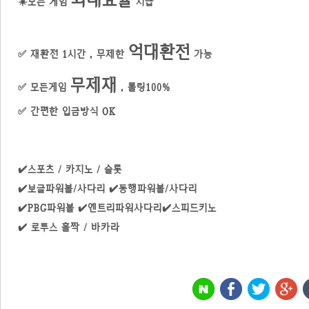
☀️모든 게임
지급
억대환전
✅ 재환전 1시간 , 무제한
가능
무제재
✅ 모든게임
, 롤링100%
✅ 간편한 입금방식 OK
✔️스포츠 / 카지노 / 슬롯
✔️보글파워볼/사다리 ✔️동행파워볼/사다리
✔️PBG파워볼 ✔️엔트리파워사다리✔️스피드키노
✔️ 로투스 홀짝 / 바카라