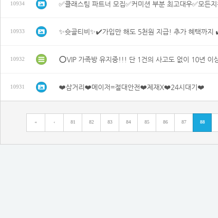
✅클래스팀 파트너 모집✅커미션 부분 최고대우✅모든지
10934
10933
10932
❤️삼거리❤️메이저=절대안전❤️제재X❤️24시대기❤️
10931
«
‹
81
82
83
84
85
86
87
88