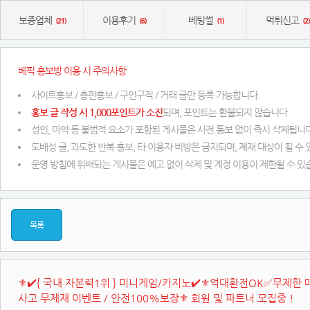
보증업체
이용후기
베팅썰
먹튀신고
(21)
(6)
(1)
(2)
베픽 홍보방 이용 시 주의사항
사이트홍보 / 총판홍보 / 구인구직 / 거래 글만 등록 가능합니다.
홍보 글 작성 시 1,000포인트가 소진
되며, 포인트는 환불되지 않습니다.
성인, 마약 등 불법적 요소가 포함된 게시물은 사전 통보 없이 즉시 삭제됩니다
도배성 글, 과도한 반복 홍보, 타 이용자 비방은 금지되며, 제재 대상이 될 수 
운영 방침에 위배되는 게시물은 예고 없이 삭제 및 계정 이용이 제한될 수 있
목록
⚜️✔️{ 국내 자본력1위 } 미니게임/카지노✔️⚜️억대환전OK✅무제한
사고 무제재 이벤트 / 안전100%보장⚜️ 회원 및 파트너 모집중 !