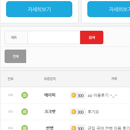
자세히보기
자세히보
전체
번호
보증업체
제목
에이피
ap 이용후기 ~_~
166
300
크크벳
후기요
165
300
썬벳
금일 국야 썬벳 이용 후기
164
300