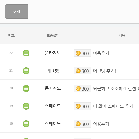
전체
번호
보증업체
제목
문카지노
이용후기!
22
300
에그벳
에그벳 후기!
21
300
문카지노
퇴근하고 소소하게 한겜 
20
300
스페이드
내 최애 스페이드 후기!
19
300
스페이드
이용후기
18
300