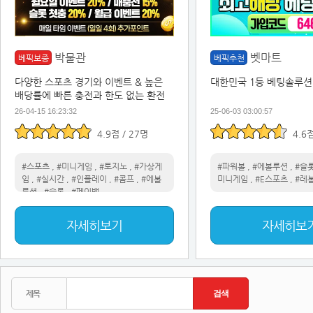
박물관
벳마트
베픽보증
베픽추천
다양한 스포츠 경기와 이벤트 & 높은
대한민국 1등 베팅솔루션
배당률에 빠른 충전과 한도 없는 환전
26-04-15 16:23:32
25-06-03 03:00:57
4.9점 / 27명
4.6
#스포츠
,
#미니게임
,
#토지노
,
#가상게
#파워볼
,
#에볼루션
,
#슬
임
,
#실시간
,
#인플레이
,
#콤프
,
#에볼
미니게임
,
#E스포츠
,
#레
루션
,
#슬롯
,
#페이백
자세히보기
자세히보