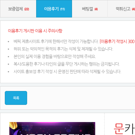
보증업체
이용후기
베팅썰
먹튀신고
(22)
(11)
(4)
(4)
이용후기 게시판 이용 시 주의사항
베픽 제휴사이트 후기에 한해서만 작성이 가능합니다.
[이용후기 작성시 300
허위 또는 악의적인 목적의 후기는 삭제 및 제재될 수 있습니다.
본인의 실제 이용 경험을 바탕으로만 작성해 주세요.
복사/도용한 후기나 타인의 글을 무단 게시하는 행위는 금지됩니다.
사이트 홍보성 후기 작성 시 운영진 판단에 따라 삭제될 수 있습니다.
목록
문