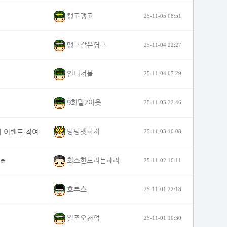
캥고맹고
25-11-05 08:51
맹구같은영구
25-11-04 22:27
언터쳐블
25-11-04 07:29
9회말2아웃
25-11-03 22:46
당당벳하자
기 이벤트 참여
25-11-03 10:08
최소한도리는해라
 ㅎ
25-11-02 10:11
호루스
25-11-01 22:18
일조오천억
25-11-01 10:30