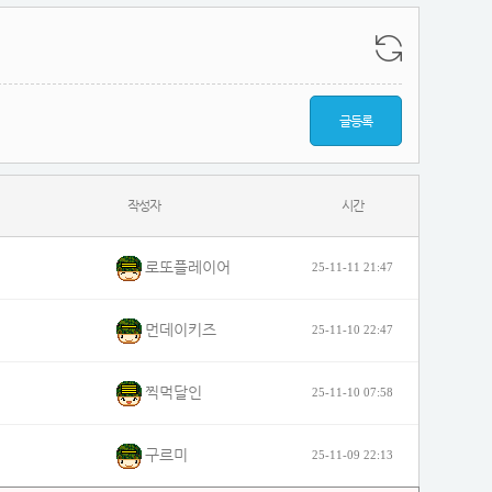
글등록
작성자
시간
로또플레이어
25-11-11 21:47
먼데이키즈
25-11-10 22:47
찍먹달인
25-11-10 07:58
구르미
25-11-09 22:13