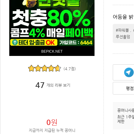
어둠을 밝
#파워볼
,
루션홀덤
BEPICK.NET
(4.7점)
47
개의 리뷰 보기
평점
꽁머니사
최근 1주
0
원
제한
지금까지 지급된 누적 꽁머니