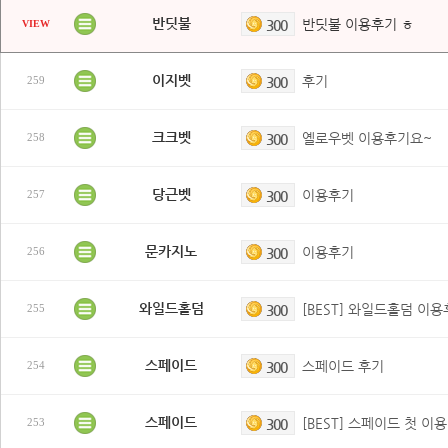
반딧불
반딧불 이용후기 ㅎ
300
VIEW
이지벳
후기
259
300
크크벳
옐로우벳 이용후기요~
258
300
당근벳
이용후기
257
300
문카지노
이용후기
256
300
와일드홀덤
[BEST] 와일드홀덤 이
255
300
스페이드
스페이드 후기
254
300
스페이드
[BEST] 스페이드 첫 이용
253
300