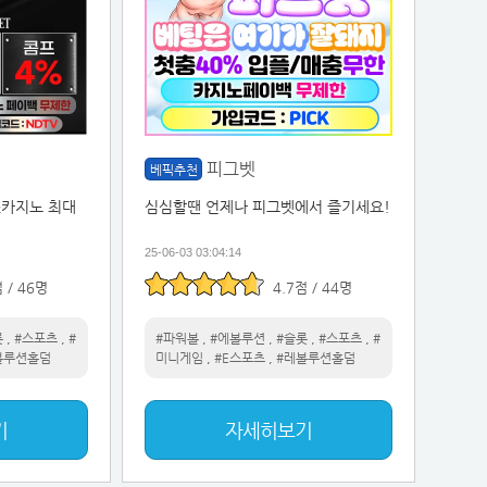
피그벳
베픽추천
&카지노 최대
심심할땐 언제나 피그벳에서 즐기세요!
25-06-03 03:04:14
점 / 46명
4.7점 / 44명
롯
,
#스포츠
,
#
#파워볼
,
#에볼루션
,
#슬롯
,
#스포츠
,
#
볼루션홀덤
미니게임
,
#E스포츠
,
#레볼루션홀덤
기
자세히보기