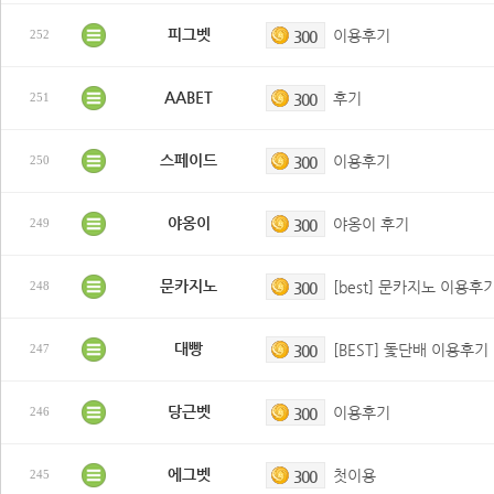
피그벳
이용후기
252
300
AABET
후기
251
300
스페이드
이용후기
250
300
야옹이
야옹이 후기
249
300
문카지노
[best] 문카지노 이용후
248
300
대빵
[BEST] 돛단배 이용후기
247
300
당근벳
이용후기
246
300
에그벳
첫이용
245
300