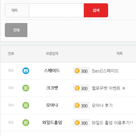
전체
번호
보증업체
제목
스페이드
[best]스페이드
305
300
크크벳
옐로우벳 이벤트 ㅎ
304
300
모아나
모아나 후기
303
300
와일드홀덤
와일드 홀덤 이용후기!!
302
300