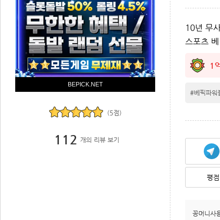
10년 무
스포츠 
1
BEPICK.NET
#베픽파워
(5점)
112
개의 리뷰 보기
평점
꽁머니사