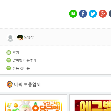
노영삼
후기
알파벳 이용후기
슬롯 첫이용
베픽 보증업체