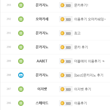
문카지노
문카후기!
293
300
오마카세
이용후기 오마카쉐잉~
292
300
문카지노
최고
291
300
문카지노
문카 후기
290
300
AABET
더블에이 이용후기 ㅋ
289
300
문카지노
[best]문카지노 후기
288
300
이지벳
이지벳 후기
287
300
스페이드
이용후기
286
300