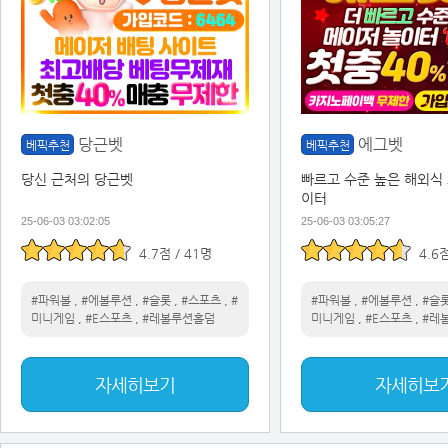
당근벳
에그벳
베픽추천
베픽추천
당신 근처의 당근벳
빠르고 수준 높은 해외식 
이터
25-06-03 03:02:05
25-06-03 03:05:27
4.7점 / 41명
4.6
#파워볼
,
#에볼루션
,
#슬롯
,
#스포츠
,
#
#파워볼
,
#에볼루션
,
#슬
미니게임
,
#E스포츠
,
#레볼루션홀덤
미니게임
,
#E스포츠
,
#레
자세히보기
자세히보