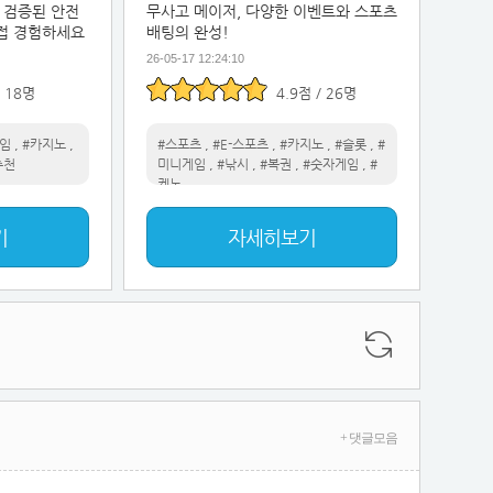
 검증된 안전
무사고 메이저, 다양한 이벤트와 스포츠
접 경험하세요
배팅의 완성!
26-05-17 12:24:10
/ 18명
4.9점 / 26명
임
,
#카지노
,
#스포츠
,
#E-스포츠
,
#카지노
,
#슬롯
,
#
추천
미니게임
,
#낚시
,
#복권
,
#숫자게임
,
#
케노
기
자세히보기
+ 댓글모음