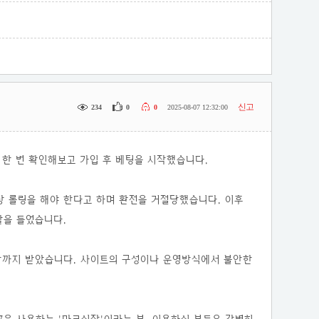
신고
234
0
0
2025-08-07 12:32:00
 한 번 확인해보고 가입 후 베팅을 시작했습니다.
이상 롤링을 해야 한다고 하며 환전을 거절당했습니다. 이후
말을 들었습니다.
협박까지 받았습니다. 사이트의 구성이나 운영방식에서 불안한