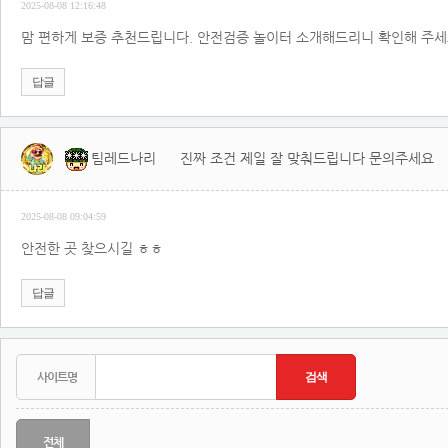
2025-08-08 12:16:48
맘 편하게 보증 추천드립니다. 안전검증 놀이터 소개해드리니 확인해 주세요
답글
팀레드나리
진짜 조건 제일 잘 맞춰드립니다 문의주세요
2025-08-08 09:04:59
안전한 곳 찾으시길 ㅎㅎ
답글
전체