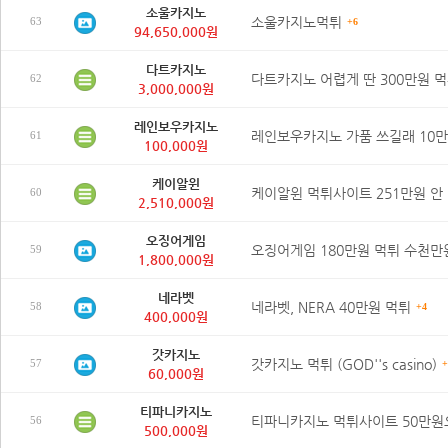
소울카지노
소울카지노먹튀
63
+6
94,650,000원
다트카지노
62
3,000,000원
레인보우카지노
61
100,000원
케이알윈
60
2,510,000원
오징어게임
59
1,800,000원
네라벳
네라벳, NERA 40만원 먹튀
58
+4
400,000원
갓카지노
갓카지노 먹튀 (GOD''s casino)
57
+
60,000원
티파니카지노
56
500,000원