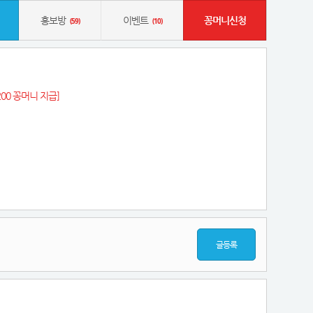
홍보방
이벤트
꽁머니신청
(59)
(10)
00 꽁머니 지급]
글등록