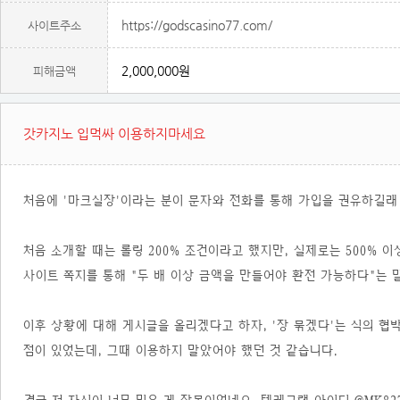
https://godscasino77.com/
사이트주소
2,000,000원
피해금액
갓카지노 입먹싸 이용하지마세요
처음에 '마크실장'이라는 분이 문자와 전화를 통해 가입을 권유하길래
처음 소개할 때는 롤링 200% 조건이라고 했지만, 실제로는 500% 
사이트 쪽지를 통해 "두 배 이상 금액을 만들어야 환전 가능하다"는 
이후 상황에 대해 게시글을 올리겠다고 하자, '장 묶겠다'는 식의 
점이 있었는데, 그때 이용하지 말았어야 했던 것 같습니다.