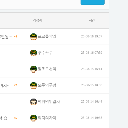
작성자
시간
프로홀짝러
아지트 먹튀와 다름없는 짓으로 50만원 잃게 했습니다.
25-08-16 19:57
+4
꾸주꾸주
25-08-16 07:59
일조오천억
25-08-15 16:14
모두의구멍
제너 9000만원 먹튀가 제 믿음의 마지막 결과입니다.
25-08-15 10:50
+7
먹튀먹튀잡자
25-08-14 16:44
의지의차이
스페이스엑스 547만원 먹튀 하면서 습관을 트집 잡습니다.
25-08-14 10:35
+5