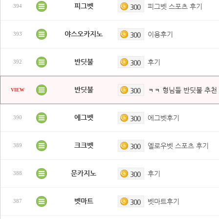
피그벳
피그벳 스포츠 후기
394
300
야스오카지노
이용후기
393
300
반딧불
후기
392
300
반딧불
ㅋㅋ 형님들 반딧불 추천
300
VIEW
에그벳
에그벳후기
390
300
크크벳
옐로우벳 스포츠 후기
389
300
문카지노
후기
388
300
벳마트
벳마트후기
387
300