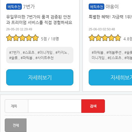
7번가
야옹이
베픽추천
베픽추천
유일무이한 7번가의 품격 검증된 안전
특별한 혜택! 자금력 1위
과 프리미엄 서비스를 직접 경험하세요
26-05-20 11:29:49
25-06-03 02:50:48
5점 / 18명
4.8
#7번가
,
#스포츠
,
#미니게임
,
#카지노
,
#파워볼
,
#에볼루션
,
#슬
#슬롯
,
#파워볼
,
#사이트추천
미니게임
,
#E스포츠
,
#레
자세히보기
자세히보
전체