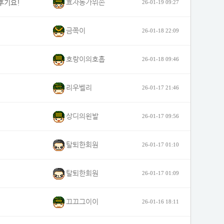
효자동가위손
 후기요!
26-01-19 09:27
금쪽이
26-01-18 22:09
호랑이의호흡
26-01-18 09:46
리우벨리
26-01-17 21:46
상디의왼발
26-01-17 09:56
탈퇴한회원
26-01-17 01:10
탈퇴한회원
26-01-17 01:09
끄끄그이이
26-01-16 18:11