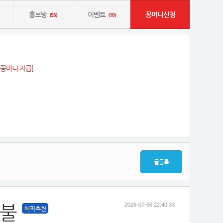
홍보방
이벤트
꽁머니신청
(55)
(10)
 꽁머니 지급]
글등록
딧불
2026-07-06 22:40:33
베픽추천