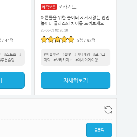
문카지노
베픽보증
!
어른들을 위한 놀이터 & 제재없는 안전
놀이터 클라스의 차이를 느껴보세요
25-06-03 02:26:18
점 / 44명
5점 / 92명
롯
,
#스포츠
,
#
#에볼루션
,
#슬롯
,
#미니게임
,
#프라그
볼루션홀덤
마틱
,
#보타카지노
,
#아시아게이밍
기
자세히보기
글등록