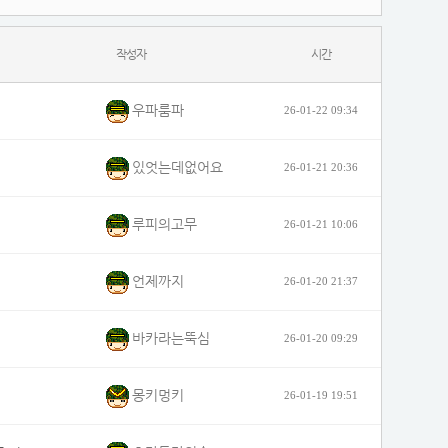
작성자
시간
우파룸파
26-01-22 09:34
있엇는데없어요
26-01-21 20:36
루피의고무
26-01-21 10:06
언제까지
26-01-20 21:37
바카라는뚝심
26-01-20 09:29
몽키멍키
26-01-19 19:51