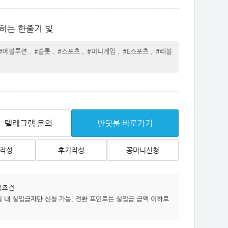
히는 한줄기 빛
#에볼루션
,
#슬롯
,
#스포츠
,
#미니게임
,
#E스포츠
,
#레볼
텔레그램 문의
반딧불 바로가기
작성
후기작성
꽁머니신청
용조건
일 내 실입금자만 신청 가능, 전환 포인트는 실입금 금액 이하로