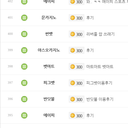
에이피
와.. ㅋㅋ 에이피 스포츠
402
300
문카지노
후기
401
300
썬벳
리버풀 쌉 쓰래기
400
300
야스오카지노
후기
399
300
벳마트
마트마트 벳마트
398
300
피그벳
피그벳이용후기
397
300
반딧불
반딧불 이용후기
396
300
에이피
후기
395
300