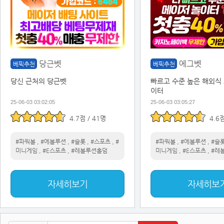
당근벳
에그벳
베픽추천
베픽추천
당신 근처의 당근벳
빠르고 수준 높은 해외식 
이터
25-06-03 03:02:05
25-06-03 03:05:27
4.7점 / 41명
4.6
#파워볼
,
#에볼루션
,
#슬롯
,
#스포츠
,
#
#파워볼
,
#에볼루션
,
#슬
미니게임
,
#E스포츠
,
#레볼루션홀덤
미니게임
,
#E스포츠
,
#레
자세히보기
자세히보