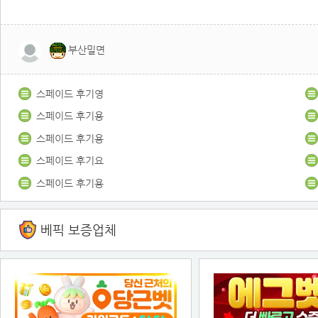
부산밀면
스페이드 후기영
스페이드 후기용
스페이드 후기용
스페이드 후기요
스페이드 후기용
베픽 보증업체