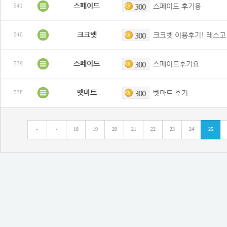
스페이드
스페이드 후기용
541
300
크크벳
크크벳 이용후기! 레스고
540
300
스페이드
스페이드후기요
539
300
벳마트
벳마트 후기
538
300
«
‹
18
19
20
21
22
23
24
25