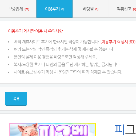
보증업체
이용후기
베팅썰
먹튀신고
(21)
(9)
(1)
(2)
이용후기 게시판 이용 시 주의사항
베픽 제휴사이트 후기에 한해서만 작성이 가능합니다.
[이용후기 작성시 300
허위 또는 악의적인 목적의 후기는 삭제 및 제재될 수 있습니다.
본인의 실제 이용 경험을 바탕으로만 작성해 주세요.
복사/도용한 후기나 타인의 글을 무단 게시하는 행위는 금지됩니다.
사이트 홍보성 후기 작성 시 운영진 판단에 따라 삭제될 수 있습니다.
목록
피