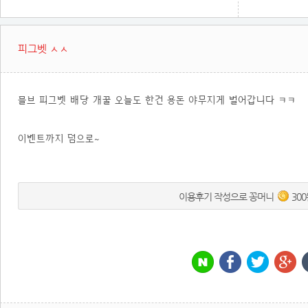
피그벳 ㅅㅅ
믈브 피그벳 배당 개꿀 오늘도 한건 용돈 야무지게 벌어갑니다 ㅋㅋ
이벤트까지 덤으로~
이용후기 작성으로 꽁머니
30