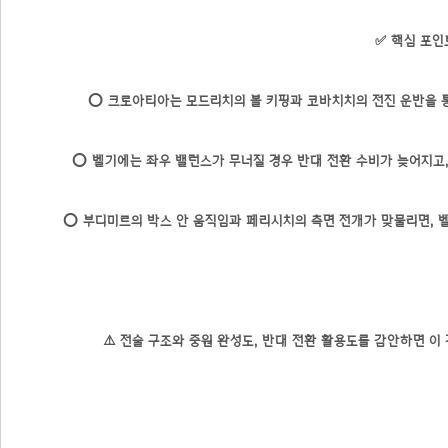
✅ 핵심 포인
⭕ 크로아티아는 모드리치의 볼 키핑과 코바치치의 전진 운반을 통
⭕ 벨기에는 좌우 밸런스가 무너질 경우 반대 전환 수비가 늦어지고,
⭕ 부디미르의 박스 안 움직임과 페리시치의 측면 전개가 맞물리면, 
⚠️ 전술 구조와 중원 완성도, 반대 전환 활용도를 감안하면 