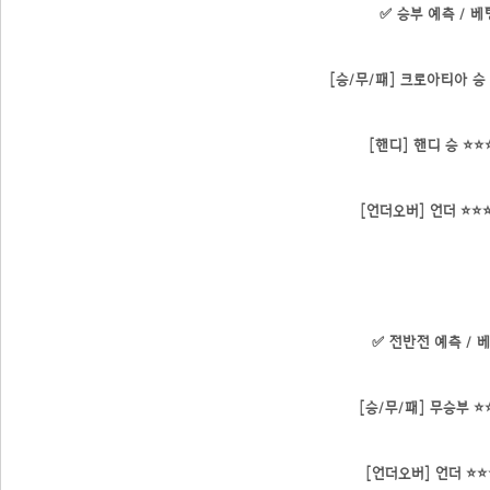
✅ 승부 예측 / 베
[승/무/패] 크로아티아 승 
[핸디] 핸디 승 ⭐⭐
[언더오버] 언더 ⭐⭐⭐
✅ 전반전 예측 / 
[승/무/패] 무승부 ⭐
[언더오버] 언더 ⭐⭐