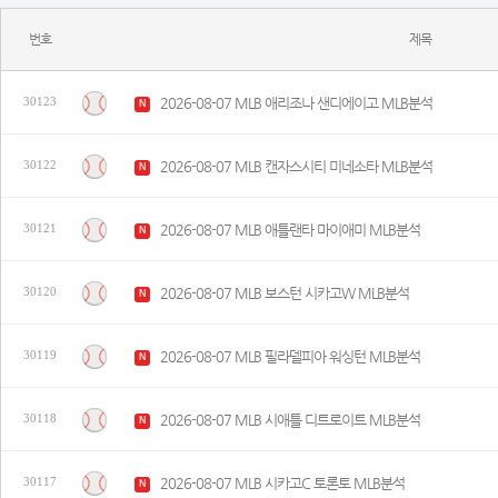
번호
제목
2026-08-07 MLB 애리조나 샌디에이고 MLB분석
30123
N
2026-08-07 MLB 캔자스시티 미네소타 MLB분석
30122
N
2026-08-07 MLB 애틀랜타 마이애미 MLB분석
30121
N
2026-08-07 MLB 보스턴 시카고W MLB분석
30120
N
2026-08-07 MLB 필라델피아 워싱턴 MLB분석
30119
N
2026-08-07 MLB 시애틀 디트로이트 MLB분석
30118
N
2026-08-07 MLB 시카고C 토론토 MLB분석
30117
N