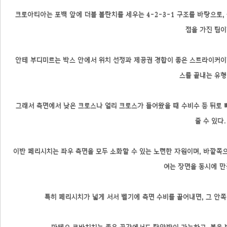
크로아티아는 포백 앞에 더블 볼란치를 세우는 4-2-3-1 구조를 바탕으로
점을 가진 팀이
안테 부디미르는 박스 안에서 위치 선정과 제공권 경합이 좋은 스트라이커이
스를 끝내는 유형
그래서 측면에서 낮은 크로스나 얼리 크로스가 들어왔을 때 수비수 등 뒤로
줄 수 있다.
이반 페리시치는 좌우 측면을 모두 소화할 수 있는 노련한 자원이며, 바깥쪽
여는 장면을 동시에 만
특히 페리시치가 넓게 서서 벨기에 측면 수비를 끌어내면, 그 안