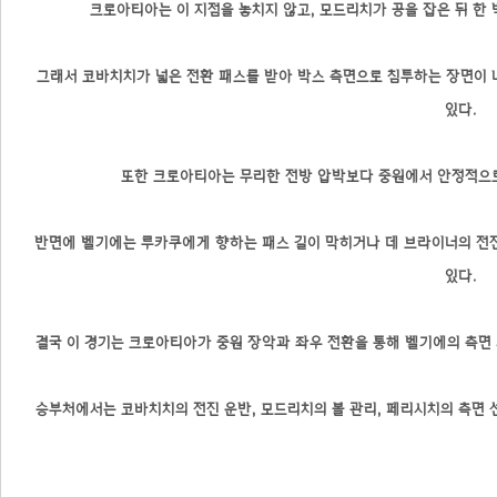
크로아티아는 이 지점을 놓치지 않고, 모드리치가 공을 잡은 뒤 한
그래서 코바치치가 넓은 전환 패스를 받아 박스 측면으로 침투하는 장면이 
있다.
또한 크로아티아는 무리한 전방 압박보다 중원에서 안정적으로
반면에 벨기에는 루카쿠에게 향하는 패스 길이 막히거나 데 브라이너의 전진
있다.
결국 이 경기는 크로아티아가 중원 장악과 좌우 전환을 통해 벨기에의 측면
승부처에서는 코바치치의 전진 운반, 모드리치의 볼 관리, 페리시치의 측면 