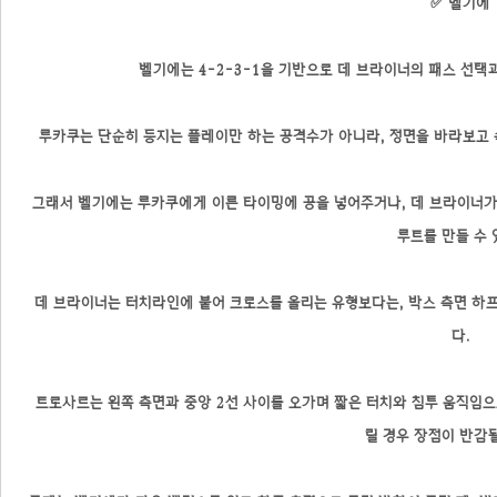
✅ 벨기에
벨기에는 4-2-3-1을 기반으로 데 브라이너의 패스 선택
루카쿠는 단순히 등지는 플레이만 하는 공격수가 아니라, 정면을 바라보고 
그래서 벨기에는 루카쿠에게 이른 타이밍에 공을 넣어주거나, 데 브라이너가
루트를 만들 수 
데 브라이너는 터치라인에 붙어 크로스를 올리는 유형보다는, 박스 측면 하
다.
트로사르는 왼쪽 측면과 중앙 2선 사이를 오가며 짧은 터치와 침투 움직임으
릴 경우 장점이 반감될