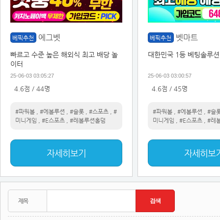
에그벳
벳마트
베픽추천
베픽추천
빠르고 수준 높은 해외식 최고 배당 놀
대한민국 1등 베팅솔루션
이터
25-06-03 03:05:27
25-06-03 03:00:57
4.6점 / 44명
4.6점 / 45명
#파워볼
,
#에볼루션
,
#슬롯
,
#스포츠
,
#
#파워볼
,
#에볼루션
,
#슬
미니게임
,
#E스포츠
,
#레볼루션홀덤
미니게임
,
#E스포츠
,
#레
자세히보기
자세히보