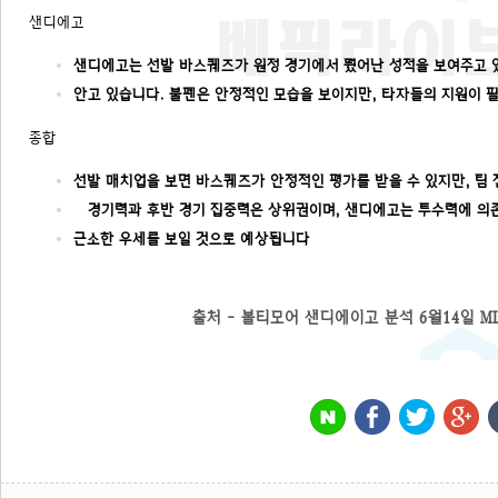
샌디에고
샌디에고는 선발 바스퀘즈가 원정 경기에서 뛌어난 성적을 보여주고 
안고 있습니다. 불펜은 안정적인 모습을 보이지만, 타자들의 지원이 
종합
선발 매치업을 보면 바스퀘즈가 안정적인 평가를 받을 수 있지만, 팀
경기력과 후반 경기 집중력은 상위권이며, 샌디에고는 투수력에 의
근소한 우세를 보일 것으로 예상됩니다
출처 -
볼티모어 샌디에이고 분석 6월14일 M