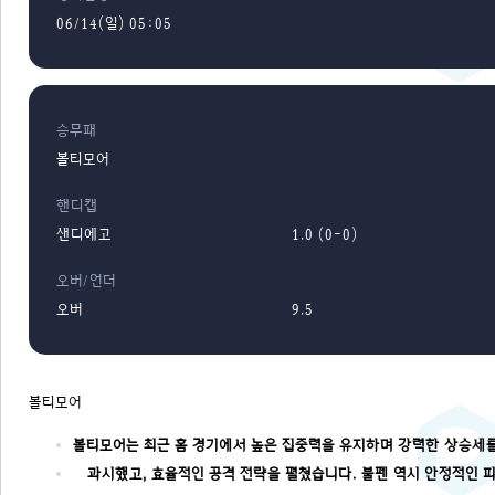
06/14(일) 05:05
승무패
볼티모어
핸디캡
샌디에고
1.0 (0-0)
오버/언더
오버
9.5
볼티모어
볼티모어는 최근 홈 경기에서 높은 집중력을 유지하며 강력한 상승세를
과시했고, 효율적인 공격 전략을 펼쳤습니다. 불펜 역시 안정적인 