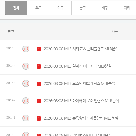
전체
축구
야구
농구
배구
하키
번호
제목
2026-08-08 MLB 시카고W 클리블랜드 MLB분석
30145
N
2026-08-08 MLB 밀워키 미네소타 MLB분석
30144
N
2026-08-08 MLB 보스턴 애슬레틱스 MLB분석
30143
N
2026-08-08 MLB 마이애미 LA에인절스 MLB분석
30142
N
2026-08-08 MLB 뉴욕양키스 애틀랜타 MLB분석
30141
N
2026-08-08 MLB 워싱턴 신시내티 MLB분석
30140
N