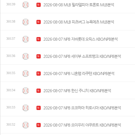
2026-08-08 MLB 필라델피아 토론토 MLB분석
30139
N
2026-08-08 MLB 피츠버그 뉴욕메츠 MLB분석
30138
N
2026-08-07 NPB 지바롯데 오릭스 KBO/NPB분석
30137
N
2026-08-07 NPB 세이부 소프트뱅크 KBO/NPB분석
30136
N
2026-08-07 NPB 니혼햄 라쿠텐 KBO/NPB분석
30135
N
2026-08-07 NPB 한신 주니치 KBO/NPB분석
30134
N
2026-08-07 NPB 요코하마 히로시마 KBO/NPB분석
30133
N
2026-08-07 NPB 요미우리 야쿠르트 KBO/NPB분석
30132
N