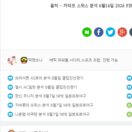
출처 -
카타르 스위스 분석 6월14일 2026 FIFA
픽맨쏘니
베픽 파워볼,사다리,스포츠 조합, 진행 가능
브라이튼 AS로마 분석 8월일 클럽친선경기
첼시 AC밀란 분석 8월일 클럽친선경기
한신 주니치 분석 8월7일 NPB 일본프로야구
치바롯데 오릭스 분석 8월7일 NPB 일본프로야구
니혼햄 라쿠텐 분석 8월7일 NPB 일본프로야구