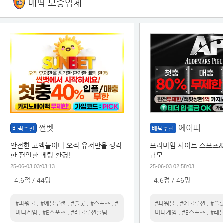
베픽 보증업체
썬벳
에이피
베픽추천
베픽추천
안전한 고액놀이터 오직 유저만을 생각
프리미엄 사이트 스포츠
한 편안한 베팅 환경!
규모
25-06-03 03:03:13
25-06-03 02:58:03
4.6점 / 44명
4.6점 / 46명
#파워볼
,
#에볼루션
,
#슬롯
,
#스포츠
,
#
#파워볼
,
#에볼루션
,
#슬
미니게임
,
#E스포츠
,
#레볼루션홀덤
미니게임
,
#E스포츠
,
#레