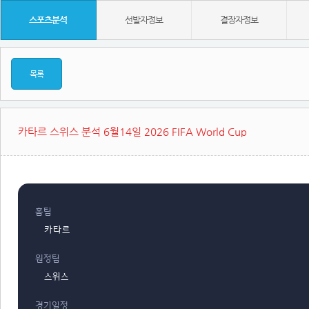
스포츠분석
선발자정보
결장자정보
목록
카타르 스위스 분석 6월14일 2026 FIFA World Cup
홈팀
카타르
원정팀
스위스
경기일정