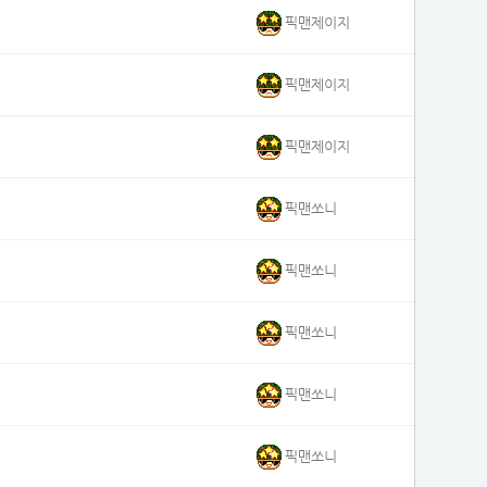
픽맨제이지
픽맨제이지
픽맨제이지
픽맨쏘니
픽맨쏘니
픽맨쏘니
픽맨쏘니
픽맨쏘니