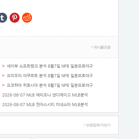
+ 게시물모음
세이부 소프트뱅크 분석 8월7일 NPB 일본프로야구
N
요미우리 야쿠르트 분석 8월7일 NPB 일본프로야구
N
요코하마 히로시마 분석 8월7일 NPB 일본프로야구
N
2026-08-07 MLB 애리조나 샌디에이고 MLB분석
2026-08-07 MLB 캔자스시티 미네소타 MLB분석
+ 보증업체 더보기