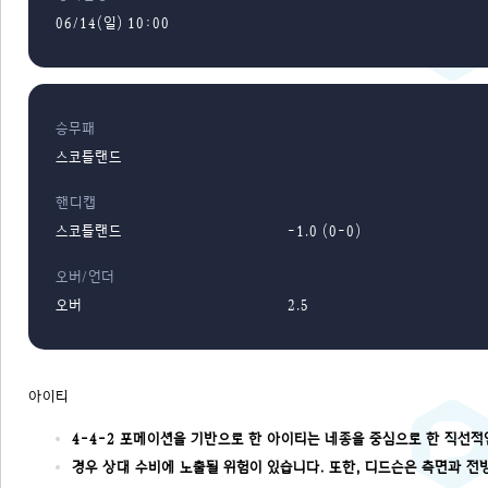
06/14(일) 10:00
승무패
스코틀랜드
핸디캡
스코틀랜드
-1.0 (0-0)
오버/언더
오버
2.5
아이티
4-4-2 포메이션을 기반으로 한 아이티는 네종을 중심으로 한 직선
경우 상대 수비에 노출될 위험이 있습니다. 또한, 디드슨은 측면과 전