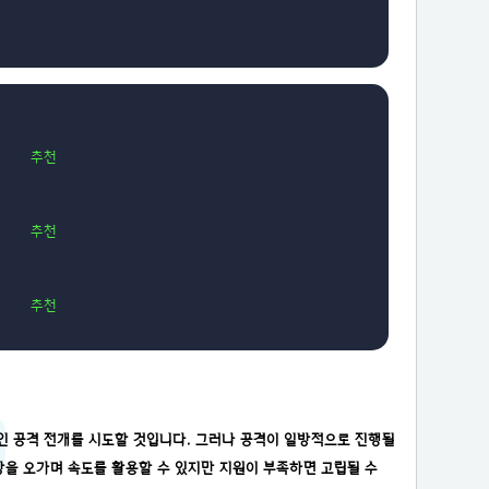
추천
추천
추천
적인 공격 전개를 시도할 것입니다. 그러나 공격이 일방적으로 진행될
방을 오가며 속도를 활용할 수 있지만 지원이 부족하면 고립될 수