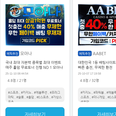
모아나
AABET
베픽추천
베픽추천
국내 최대 자본력 종목별 최대 이벤트
대한민국 1등 배팅사이트 
매주 홀덤 무료토너 진행 NO.1 모아나
빠른 충전, 무제한 환전
25-11-10 08:44:54
25-10-07 17:19:58
4.8점 / 21명
4.8점 / 32명
#스포츠
,
#카지노
,
#에볼루션
,
#프라그
#카지노
,
#파워볼
,
#에볼
마틱
,
#슬롯
,
#홀덤
,
#E스포츠
,
#가상스
스포츠
,
#미니게임
,
#E스
포츠
션홀덤
자세히보기
자세히보