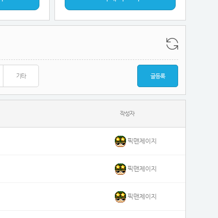
기타
글등록
작성자
픽맨제이지
픽맨제이지
픽맨제이지