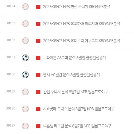
2026-08-07 NPB 한신 주니치 KBO/NPB분석
30134
N
2026-08-07 NPB 요코하마 히로시마 KBO/NPB분석
30133
N
2026-08-07 NPB 요미우리 야쿠르트 KBO/NPB분석
30132
N
브라이튼 AS로마 분석 8월일 클럽친선경기
30131
N
첼시 AC밀란 분석 8월일 클럽친선경기
30130
N
한신 주니치 분석 8월7일 NPB 일본프로야구
30129
N
치바롯데 오릭스 분석 8월7일 NPB 일본프로야구
30128
N
니혼햄 라쿠텐 분석 8월7일 NPB 일본프로야구
30127
N