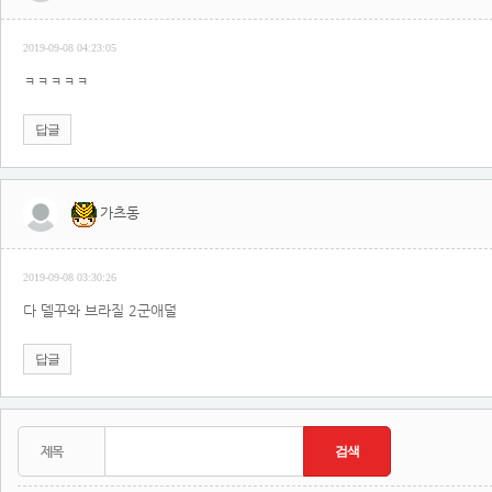
2019-09-08 04:23:05
ㅋㅋㅋㅋㅋ
답글
가츠동
2019-09-08 03:30:26
다 델꾸와 브라질 2군애덜
답글