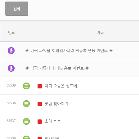
전체
번호
제목
◈ 베픽 파워볼 & 파워사다리 픽등록 연승 이벤트 ◈
◈ 베픽 커뮤니티 리뷰 홍보 이벤트 ◈
아따 오늘은 힘드네
38539
N
맛집 찾아야지
38538
N
출첵 ㄱㄱ
38537
N
정신없네
38536