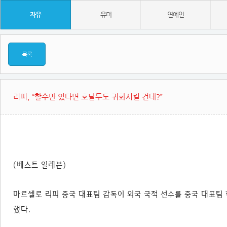
자유
유머
연예인
목록
리피, “할수만 있다면 호날두도 귀화시킬 건데?”
(베스트 일레븐)
마르셀로 리피 중국 대표팀 감독이 외국 국적 선수를 중국 대표팀
했다.