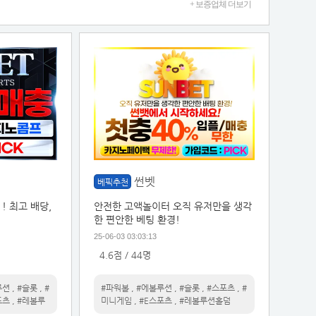
+ 보증업체 더보기
썬벳
베픽추천
! 최고 배당,
안전한 고액놀이터 오직 유저만을 생각
한 편안한 베팅 환경!
25-06-03 03:03:13
4.6점 / 44명
루션
,
#슬롯
,
#
#파워볼
,
#에볼루션
,
#슬롯
,
#스포츠
,
#
포츠
,
#레볼루
미니게임
,
#E스포츠
,
#레볼루션홀덤