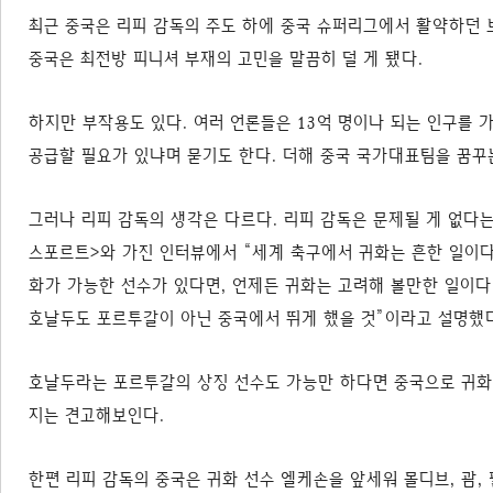
최근 중국은 리피 감독의 주도 하에 중국 슈퍼리그에서 활약하던
중국은 최전방 피니셔 부재의 고민을 말끔히 덜 게 됐다.
하지만 부작용도 있다. 여러 언론들은 13억 명이나 되는 인구를 
공급할 필요가 있냐며 묻기도 한다. 더해 중국 국가대표팀을 꿈꾸
그러나 리피 감독의 생각은 다르다. 리피 감독은 문제될 게 없다
스포르트>와 가진 인터뷰에서 “세계 축구에서 귀화는 흔한 일이다
화가 가능한 선수가 있다면, 언제든 귀화는 고려해 볼만한 일이다
호날두도 포르투갈이 아닌 중국에서 뛰게 했을 것”이라고 설명했
호날두라는 포르투갈의 상징 선수도 가능만 하다면 중국으로 귀화
지는 견고해보인다.
한편 리피 감독의 중국은 귀화 선수 엘케손을 앞세워 몰디브, 괌, 