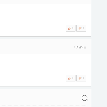
0
0
+ 댓글모음
0
0