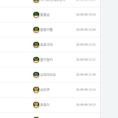
퐁퐁남
26-08-08 15:14
몽둥이뺌
26-08-08 15:04
호호구마
26-08-08 13:23
몽키멍키
26-08-08 12:11
슈퍼마리오
26-08-08 11:40
오타쿠
26-08-08 10:14
호랑이
26-08-08 10:13