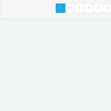
1
2
3
4
5
6