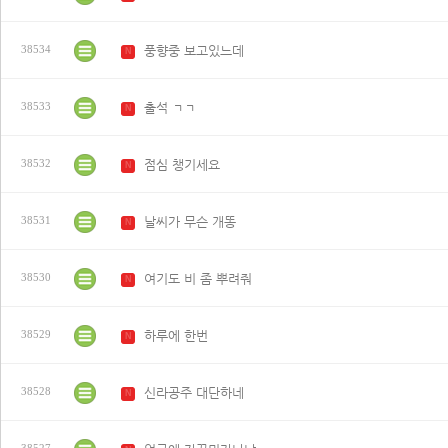
풍향중 보고있느데
38534
N
출석 ㄱㄱ
38533
N
점심 챙기세요
38532
N
날씨가 무슨 개똥
38531
N
여기도 비 좀 뿌려줘
38530
N
하루에 한번
38529
N
신라공주 대단하네
38528
N