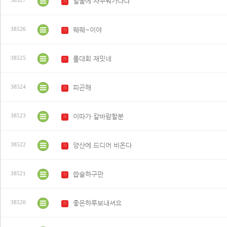
얼굴에 자꾸뭐가나냐
38527
N
줴줴~이야
38526
N
롤대회 재밋네
38525
N
피곤해
38524
N
이따가 칼바람할분
38523
N
양산에 드디어 비온다
38522
N
씁슬하구만
38521
N
좋은하루보내셔요
38520
N