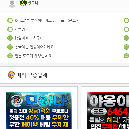
장그래
K리그2부 부산아이파크 vs 김포 직관요~!
새벽경기
햇살이 따스하구나
흥국이는 연승이어가네요
일본 로또가 개부럽네요
베픽 보증업체