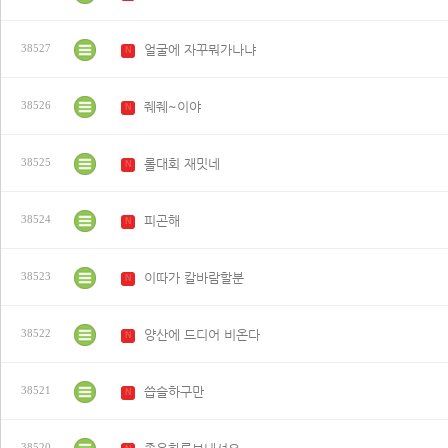
얼굴에 자꾸뭐가나냐
38527
N
줴줴~이야
38526
N
롤대회 재밋네
38525
N
피곤해
38524
N
이따가 칼바람할분
38523
N
양산에 드디어 비온다
38522
N
씁슬하구만
38521
N
38520