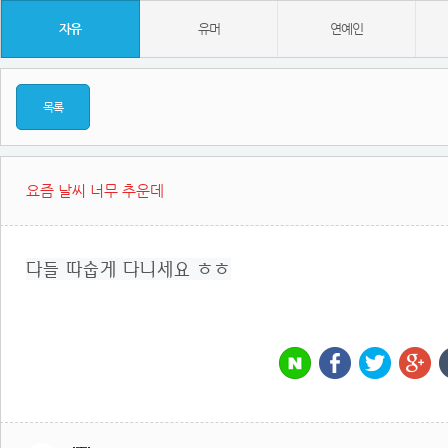
자유
유머
연예인
목록
요즘 날씨 너무 추운데
다들 따숩게 다니세요 ㅎㅎ