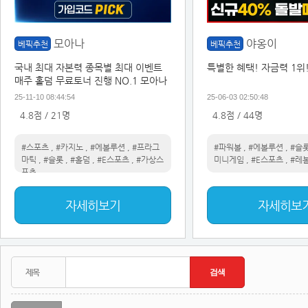
모아나
야옹이
베픽추천
베픽추천
국내 최대 자본력 종목별 최대 이벤트
특별한 혜택! 자금력 1위
매주 홀덤 무료토너 진행 NO.1 모아나
25-11-10 08:44:54
25-06-03 02:50:48
4.8점 / 21명
4.8점 / 44명
#스포츠
,
#카지노
,
#에볼루션
,
#프라그
#파워볼
,
#에볼루션
,
#슬
마틱
,
#슬롯
,
#홀덤
,
#E스포츠
,
#가상스
미니게임
,
#E스포츠
,
#레
포츠
자세히보기
자세히보