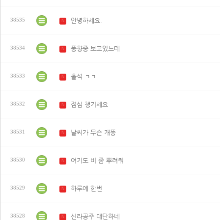
안녕하세요.
38535
N
풍향중 보고있느데
38534
N
출석 ㄱㄱ
38533
N
점심 챙기세요
38532
N
날씨가 무슨 개똥
38531
N
여기도 비 좀 뿌려줘
38530
N
하루에 한번
38529
N
신라공주 대단하네
38528
N