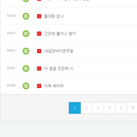
롤대회 없나
38484
N
간만에 롤이나 할까
38483
N
내일만버티면주말
38482
N
아 얼굴 찜찜해 ㅠ
38481
N
아흑 배아퍼
38480
N
1
2
3
4
5
6