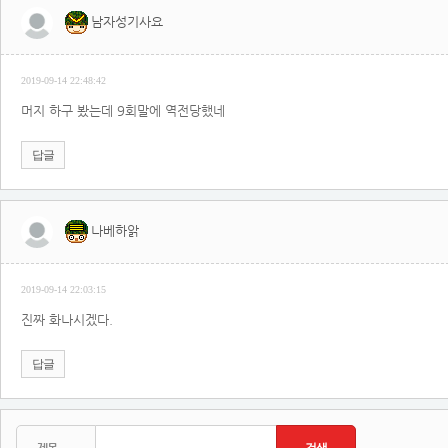
남자성기사요
2019-09-14 22:48:42
머지 하구 봤는데 9회말에 역전당했네
답글
나베하앍
2019-09-14 22:03:15
진짜 화나시겠다.
답글