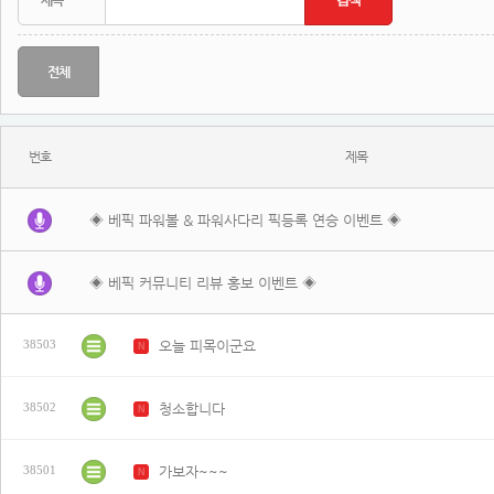
전체
번호
제목
◈ 베픽 파워볼 & 파워사다리 픽등록 연승 이벤트 ◈
◈ 베픽 커뮤니티 리뷰 홍보 이벤트 ◈
오늘 피목이군요
38503
N
청소합니다
38502
N
가보자~~~
38501
N