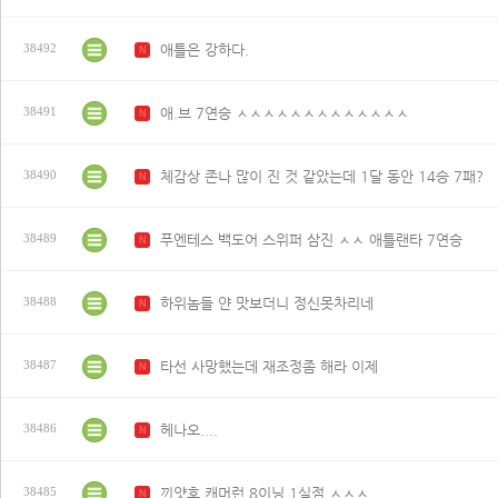
애틀은 강하다.
38492
N
애.브 7연승 ㅅㅅㅅㅅㅅㅅㅅㅅㅅㅅㅅㅅㅅ
38491
N
체감상 존나 많이 진 것 같았는데 1달 동안 14승 7패?
38490
N
푸엔테스 백도어 스위퍼 삼진 ㅅㅅ 애틀랜타 7연승
38489
N
하위놈들 얀 맛보더니 정신못차리네
38488
N
타선 사망했는데 재조정좀 해라 이제
38487
N
헤나오....
38486
N
끼얏호 캐머런 8이닝 1실점 ㅅㅅㅅ
38485
N