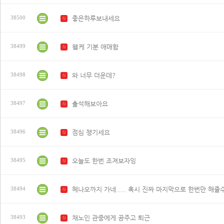
좋은하루보내세요
38500
N
왤케 기분 애매함
38499
N
와 너무 더운데?
38498
N
출석해보아요
38497
N
점심 챙기세요
38496
N
오늘도 한번 조져보자잉
38495
N
헤나오까지 가네..... 혹시 진짜 마지막으로 한번만 해줄
38494
N
채노인 관중에게 공주고 퇴근
38493
N