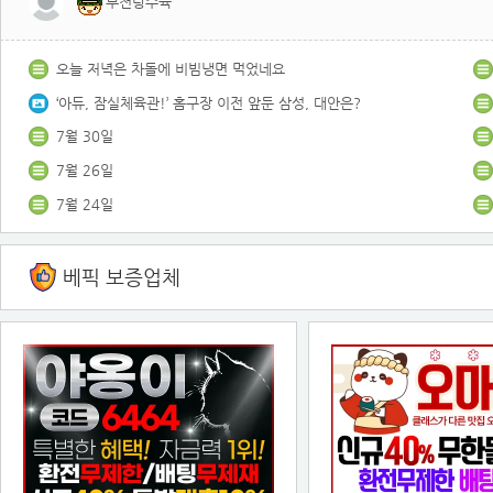
부천탕수육
오늘 저녁은 차돌에 비빔냉면 먹었네요
‘아듀, 잠실체육관!’ 홈구장 이전 앞둔 삼성, 대안은?
7월 30일
7월 26일
7월 24일
베픽 보증업체