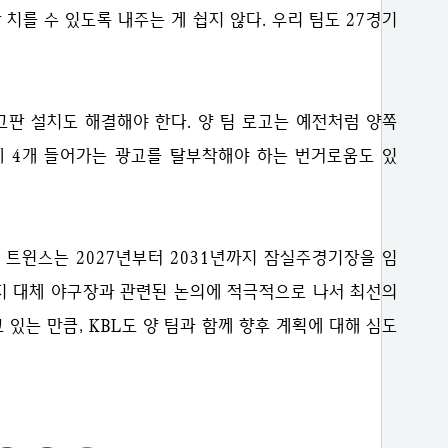
치를 수 있도록 내주는 게 쉽지 않다. 우리 팀도 27경기
고판 설치도 해결해야 한다. 양 팀 로고는 예전처럼 양쪽
에 4개 들어가는 광고를 탈부착해야 하는 번거로움도 있
 트윈스는 2027년부터 2031년까지 잠실주경기장을 임
까지 대체 야구장과 관련된 논의에 적극적으로 나서 최선의
 있는 만큼, KBL도 양 팀과 함께 향후 계획에 대해 심도