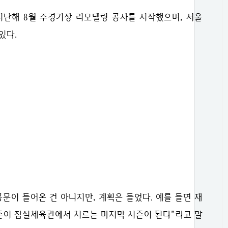
지난해 8월 주경기장 리모델링 공사를 시작했으며, 서울
있다.
문이 들어온 건 아니지만, 계획은 들었다. 예를 들면 재
5시즌이 잠실체육관에서 치르는 마지막 시즌이 된다”라고 말