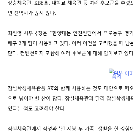
장충체육관, KBS홀, 대학교 체육관 등 여러 후보군을 추렸
면 선택지가 많지 않다.
최진영 사무국장은 “한양대는 안전진단에서 프로농구 경기
배구 2개 팀이 사용하고 있다. 여러 여건을 고려했을 때 
많다. 컨벤션까지 포함해 여러 후보군에 대해 알아보고 있다
잠실학생체육관을 SK와 함께 사용하는 것도 대안으로 떠오
으로 넘어야 할 산이 많다. 잠실체육관과 달리 잠실학생체
있다는 점도 고려해야 한다.
잠실체육관에서 삼성과 ‘한 지붕 두 가족’ 생활을 한 경험