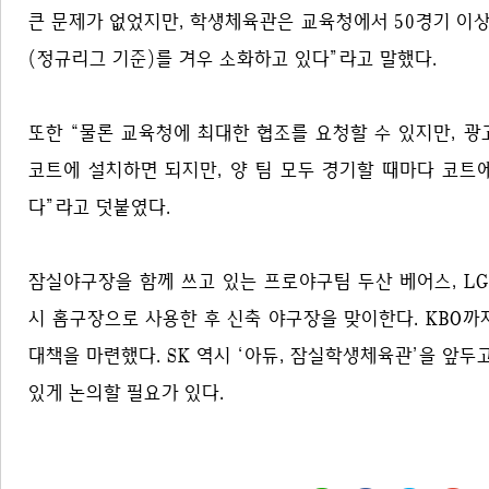
큰 문제가 없었지만, 학생체육관은 교육청에서 50경기 이상 
(정규리그 기준)를 겨우 소화하고 있다”라고 말했다.
또한 “물론 교육청에 최대한 협조를 요청할 수 있지만, 광
코트에 설치하면 되지만, 양 팀 모두 경기할 때마다 코트
다”라고 덧붙였다.
잠실야구장을 함께 쓰고 있는 프로야구팀 두산 베어스, LG
시 홈구장으로 사용한 후 신축 야구장을 맞이한다. KBO
대책을 마련했다. SK 역시 ‘아듀, 잠실학생체육관’을 앞두고
있게 논의할 필요가 있다.