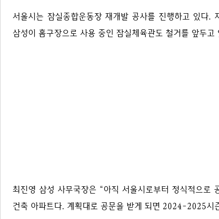
서울시는 잠실종합운동장 재개발 공사를 진행하고 있다. 
삼성이 홈구장으로 사용 중인 잠실체육관도 철거를 앞두고 
최진영 삼성 사무국장은 “아직 서울시로부터 정식적으로 공
건축 아파트다. 계획대로 공문을 받게 되면 2024-202