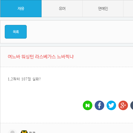
자유
유머
연예인
목록
여느바 워싱턴 라스베가스 느바찍냐
1,2쿼터 107점 실화?