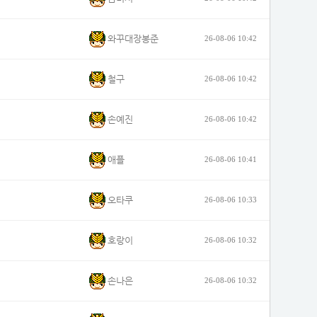
와꾸대장봉준
26-08-06 10:42
철구
26-08-06 10:42
손예진
26-08-06 10:42
애플
26-08-06 10:41
오타쿠
26-08-06 10:33
호랑이
26-08-06 10:32
손나은
26-08-06 10:32