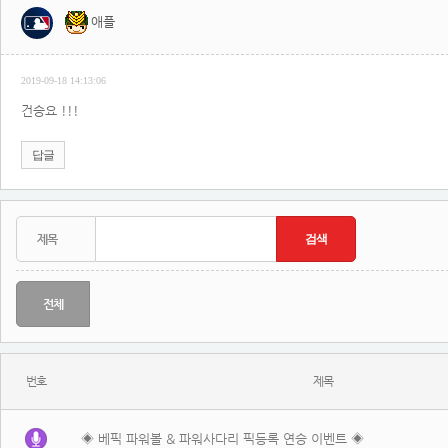
애플
2019-09-18 14:13:06
건승요 !!!
답글
전체
번호
제목
◈ 베픽 파워볼 & 파워사다리 픽등록 연승 이벤트 ◈