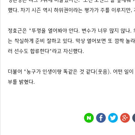
했다. 차기 시즌 역시 하위권이라는 평가가 주를 이루지만, 
정효근은 "뚜껑을 열어봐야 안다. 변수가 너무 많지 않나.
는 착실하게 준비 잘하고 있다. 막상 열어보면 또 깜짝 놀라
러 선수도 합류한다"라고 자신했다.
더불어 "농구가 인생이랑 똑같은 것 같다(웃음). 어떤 일
부를 밝혔다.