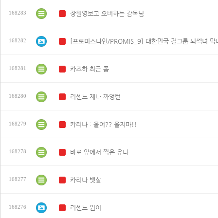
셔
장원영보고 오버하는 감독님
168283
N
스
는
168282
N
그
녀
카즈하 최근 폼
168281
N
의
첫
리센느 제나 까엉턴
168280
책
N
인
카리나 : 울어?? 울지마!!
168279
1950
N
년
바로 앞에서 찍은 유나
168278
헨
N
리
허
카리나 뱃살
168277
N
긴
스
리센느 원이
168276
N