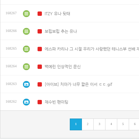
학
원
ITZY 유나 뒷태
168267
N
콜
린
보핍보핍 추는 유나
168266
N
스
클
에스파 카리나 그 시절 우리가 사랑했던 테니스부 선배 
168265
N
리
어
백예린 인상적인 문신
168264
N
리
는
[아이브] 치마가 너무 짧은 이서 ㄷㄷ.gif
168263
N
8500
만
채수빈 팬미팅
168262
N
부
이
상
1
2
3
4
5
6
이