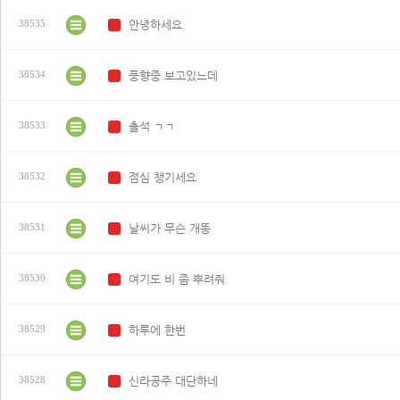
러
안녕하세요.
38535
N
스
중
풍향중 보고있느데
38534
N
하
나
출석 ㄱㄱ
38533
N
에
여
점심 챙기세요
38532
행
N
다
날씨가 무슨 개똥
38531
모
N
아
여기도 비 좀 뿌려줘
38530
의
N
해
야
하루에 한번
38529
N
기
되
신라공주 대단하네
38528
N