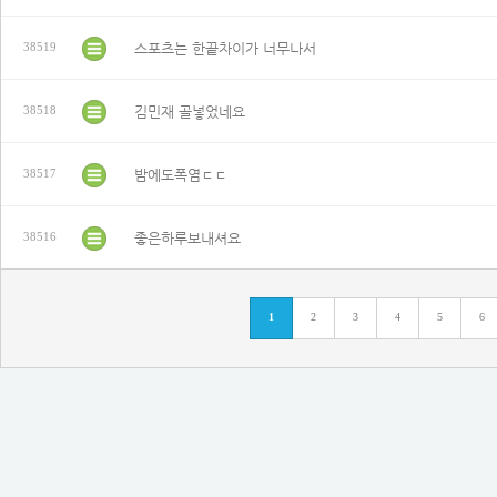
과
동
스포츠는 한끝차이가 너무나서
38519
물
에
김민재 골넣었네요
38518
게
심
밤에도폭염ㄷㄷ
38517
각
한
좋은하루보내셔요
38516
질
병
을
1
2
3
4
5
6
일
으
킬
수
있