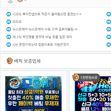
리
카
나꼬도 뿌지컨셉으로 찍은거 올려줬으면 좋겠는ㄷㄷ
에
유리조
서
처
뉴스온에어-뉴스온에어 수원 고색 금호어울림-수원 고색 금호어울림 被リンク google-被リンク google 기프트-기프트 메디컬랭크리스트-메디컬랭크리스트 아임수고-아임수고 별내역 지웰 에스테이트-별내역 지웰 에스테이트 비봉 제네시티-비봉 제네시티 여행다모아-여행다모아 비봉 코오롱하늘채-비봉 코오롱하늘채미국프로농구(NBA)는 17일(현지시간) 마이애미 히츠메이어스 레너드에게 비디오 게임을 생중계하다 반유대주의 비방을 퍼부어 벌금을 부과했다. 메이어스
음
제 2의 박진영을 꿈꾸며 비닐 옷을 입은 유리
확
cj는 돈많이썻는데 럽밤이후로 지원끈겻지....
인
된
베픽 보증업체
높
은
치
5천만원보증
사
율
을
가