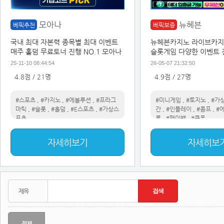
진
에
모아나
뉴헤븐
베픽추천
베픽보증
볼
국내 최대 자본력 종목별 최대 이벤트
뉴헤븐카지노 라이브카지
라
매주 홀덤 무료토너 진행 NO.1 모아나
슬롯게임 다양한 이벤트 진
바
충·페이백 혜택과 빠른충
25-11-10 08:44:54
26-05-07 21:32:50
지원
이
4.8점 / 21명
4.9점 / 27명
러
#스포츠
,
#카지노
,
#에볼루션
,
#프라그
#미니게임
,
#토지노
,
#가
스
마틱
,
#슬롯
,
#홀덤
,
#E스포츠
,
#가상스
간
,
#인플레이
,
#콤프
,
#
를
포츠
롯
,
#페이백
,
#쿠폰
살
자세히보기
자세히보
펴
본
다.
사
실
에
전체