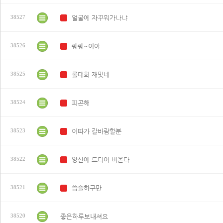
는
질
얼굴에 자꾸뭐가나냐
38527
N
병
이
줴줴~이야
38526
N
다.
이
롤대회 재밋네
38525
N
변
종
피곤해
38524
N
들
중
이따가 칼바람할분
38523
N
4
가
양산에 드디어 비온다
38522
N
지
는
씁슬하구만
38521
N
사
람
좋은하루보내셔요
38520