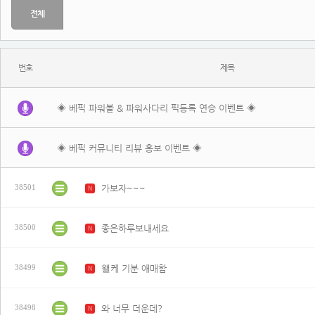
전체
번호
제목
◈ 베픽 파워볼 & 파워사다리 픽등록 연승 이벤트 ◈
◈ 베픽 커뮤니티 리뷰 홍보 이벤트 ◈
가보자~~~
38501
N
좋은하루보내세요
38500
N
왤케 기분 애매함
38499
N
와 너무 더운데?
38498
N