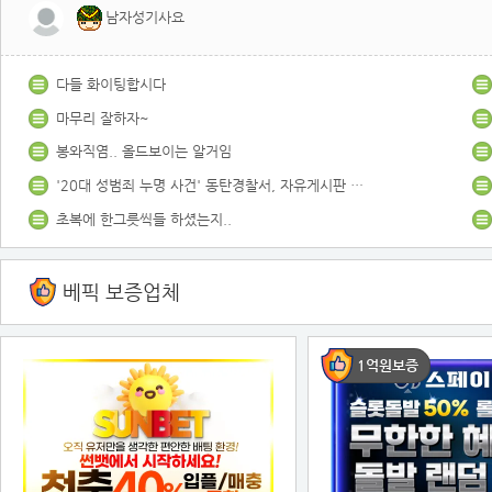
남자성기사요
다들 화이팅합시다
마무리 잘하자~
봉와직염.. 올드보이는 알거임
'20대 성범죄 누명 사건' 동탄경찰서, 자유게시판 폐쇄
초복에 한그릇씩들 하셨는지..
베픽 보증업체
1억원보증