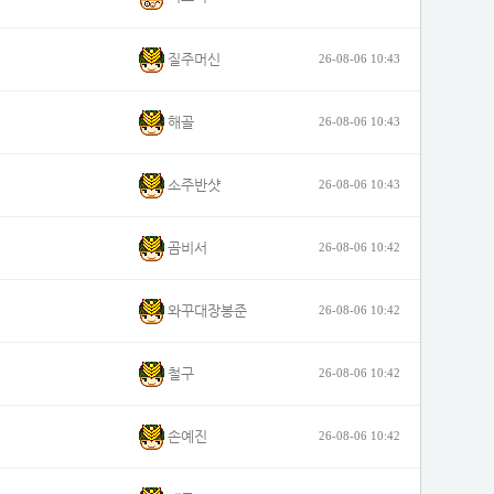
질주머신
26-08-06 10:43
해골
26-08-06 10:43
소주반샷
26-08-06 10:43
곰비서
26-08-06 10:42
와꾸대장봉준
26-08-06 10:42
철구
26-08-06 10:42
손예진
26-08-06 10:42