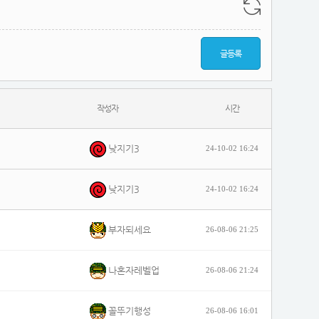
글등록
작성자
시간
낮지기3
24-10-02 16:24
낮지기3
24-10-02 16:24
부자되세요
26-08-06 21:25
나혼자레벨업
26-08-06 21:24
꼴뚜기행성
26-08-06 16:01