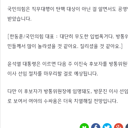
국민의힘은 직무대행이 탄핵 대상이 아닌 걸 알면서도 공영
받았습니다.
[한동훈/국민의힘 대표 : 대단히 무도한 입법폭거다. 방통
민들께서 많이 놀라셨을 것 같아요. 질리셨을 것 같아요.]
윤석열 대통령은 이르면 다음 주 이진숙 후보자를 방통위원
이사 선임 절차를 마무리할 걸로 예상됩니다.
다만 이 후보자가 방통위원장에 임명돼도, 방문진 이사 선임
로 보여서 여야의 수싸움은 더욱 치열해질 전망입니다.