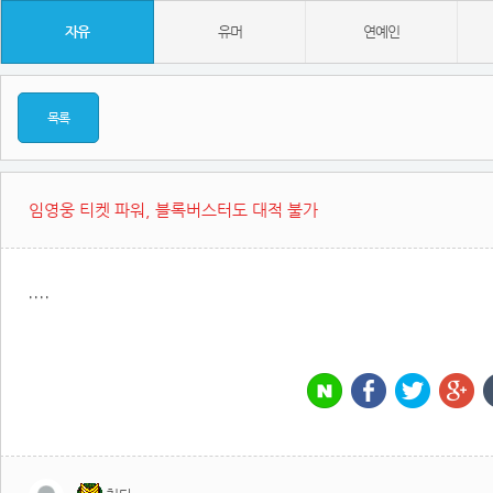
자유
유머
연예인
목록
임영웅 티켓 파워, 블록버스터도 대적 불가
....