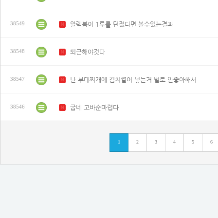
알렉봄이 1루를 던졌다면 볼수있는결과
38549
N
퇴근해야것다
38548
N
난 부대찌개에 김치썰어 넣는거 별로 안좋아해서
38547
N
굽네 고바순마렵다
38546
N
1
2
3
4
5
6