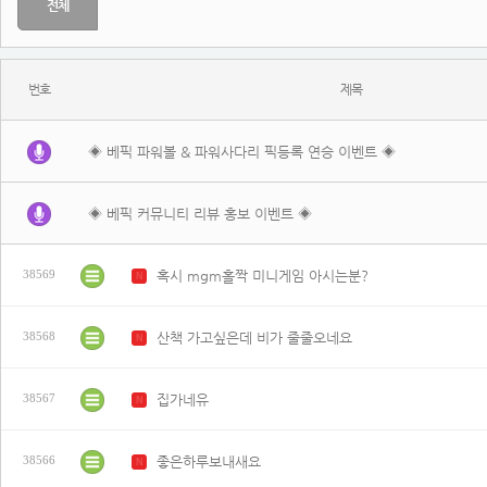
전체
번호
제목
◈ 베픽 파워볼 & 파워사다리 픽등록 연승 이벤트 ◈
◈ 베픽 커뮤니티 리뷰 홍보 이벤트 ◈
혹시 mgm홀짝 미니게임 아시는분?
38569
N
산책 가고싶은데 비가 줄줄오네요
38568
N
집가네유
38567
N
좋은하루보내새요
38566
N