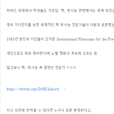
하버드 의대에서 학생들도 가르침. 핵, 방사능 관련해서는 세계 최
영국 가디언지를 보면 세계적인 핵 방사능 전문가들이 이분과 토론했는
1985년 본인과 지인들이 조직한 International Physicians for the Pr
개인으로도 따로 줘야한다며 노벨 평화상 후보에 오르는 중.
알고보니 핵, 방사능 쪽 엄청난 전문가 ㄷㄷㄷ
https://twitter.com/DrHCaldicott
;
자신 의견에 반박할 수 있다면 누구나 토론 환영한다고.