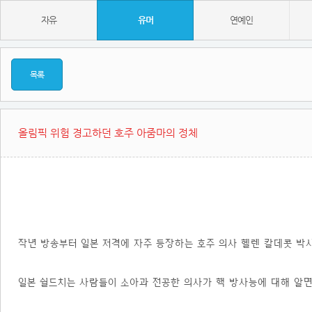
자유
유머
연예인
목록
올림픽 위험 경고하던 호주 아줌마의 정체
작년 방송부터 일본 저격에 자주 등장하는 호주 의사 헬렌 칼데콧 박사
일본 쉴드치는 사람들이 소아과 전공한 의사가 핵 방사능에 대해 알