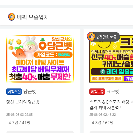
베픽 보증업체
2천만원보증
당근벳
크크벳
베픽추천
베픽보증
당신 근처의 당근벳
스포츠 & E스포츠 배팅 
업계 최대 자본력 !
25-06-03 03:02:05
25-06-03 02:48:22
4.7점 / 41명
4.8점 / 62명