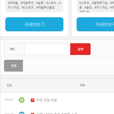
#파워볼
,
#에볼루션
,
#슬롯
,
#스포츠
,
#
#스포츠
,
#솔랭벳가능
,
#
미니게임
,
#E스포츠
,
#레볼루션홀덤
롯
,
#홀덤
,
#미니게임
,
#
본력1등
자세히보기
자세히보
전체
번호
제목
미친 진상 손놈
502437
N