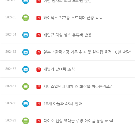
어떤 남자의 최고 도파민 순간
502436
N
하이닉스 277층 스트리머 근황 ㄷㄷ
502435
N
배인규 자살 헬스 유튜버 반응
502434
N
일본: "한국 4강 기록 취소 및 월드컵 출전 10년 박탈"
502433
N
재벌가 날벼락 소식
502432
N
서비스업인데 대체 왜 화장을 하라는거죠?
502431
N
18세 아들과 43세 엄마
502430
N
다이소 신상 역대급 주방 아이템 등장.mp4
502429
N