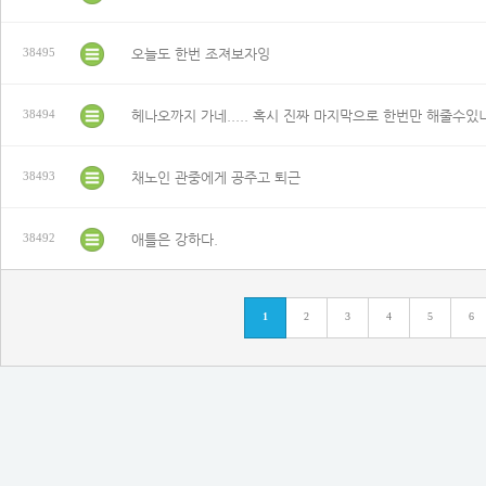
오늘도 한번 조져보자잉
38495
헤나오까지 가네..... 혹시 진짜 마지막으로 한번만 해줄수있
38494
채노인 관중에게 공주고 퇴근
38493
애틀은 강하다.
38492
1
2
3
4
5
6