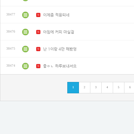
이제좀 적응되네
38477
N
아침에 커피 마실걸
38476
N
난 1이랑 4만 해봤엉
38475
N
좋ㅇㄴ 하루보내셔요
38474
N
1
2
3
4
5
6