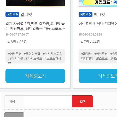
알파벳
피그벳
베픽추천
베픽추천
업계 자금력 1위,빠른 충환전,고배당 높
심심할땐 언제나 피그벳에
은 베팅한도, 테더입출금 가능,스포츠
실시간 베팅 캐시아웃가능
26-04-07 17:36:07
25-06-03 03:04:14
4.8점 / 26명
4.7점 / 44명
#에볼루션
,
#코인입출금
,
#실시간스포츠
#파워볼
,
#에볼루션
,
#슬
,
#캐시아웃
,
#카지노콤프
,
#스포츠캐시
미니게임
,
#E스포츠
,
#레
백
자세히보기
자세히보