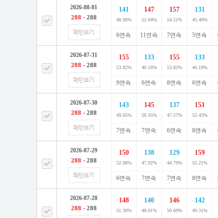
2026-08-01
141
147
157
131
288
- 288
48.96%
51.04%
54.51%
45.49%
패턴보기
6연속
11연속
7연속
5연속
2026-07-31
155
133
155
133
288
- 288
53.82%
46.18%
53.82%
46.18%
패턴보기
9연속
6연속
8연속
6연속
2026-07-30
143
145
137
151
288
- 288
49.65%
50.35%
47.57%
52.43%
패턴보기
7연속
7연속
6연속
8연속
2026-07-29
150
138
129
159
288
- 288
52.08%
47.92%
44.79%
55.21%
패턴보기
6연속
7연속
7연속
8연속
2026-07-28
148
140
146
142
288
- 288
51.39%
48.61%
50.69%
49.31%