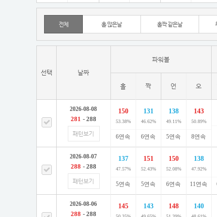
전체
홀 많은날
홀짝 같은날
파워볼
선택
날짜
홀
짝
언
오
2026-08-08
150
131
138
143
281
- 288
53.38%
46.62%
49.11%
50.89%
패턴보기
6연속
6연속
5연속
8연속
2026-08-07
137
151
150
138
288
- 288
47.57%
52.43%
52.08%
47.92%
패턴보기
5연속
5연속
6연속
11연속
2026-08-06
145
143
148
140
288
- 288
50.35%
49.65%
51.39%
48.61%