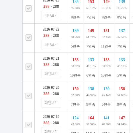
2026-07-23
135
153
149
139
288
- 288
46.88%
53.13%
51.74%
48.26%
패턴보기
9연속
7연속
9연속
8연속
2026-07-22
139
149
151
137
288
- 288
48.26%
51.74%
52.43%
47.57%
패턴보기
5연속
7연속
11연속
7연속
2026-07-21
155
133
155
133
288
- 288
53.82%
46.18%
53.82%
46.18%
패턴보기
10연속
6연속
10연속
5연속
2026-07-20
150
138
130
158
288
- 288
52.08%
47.92%
45.14%
54.86%
패턴보기
7연속
9연속
5연속
9연속
2026-07-19
124
164
141
147
288
- 288
43.06%
56.94%
48.96%
51.04%
패턴보기