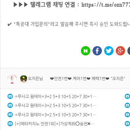
▶▶▶ 텔레그램 채팅 연결 :
https://t.me/ozn77
✔️ "특공대 가입문의"라고 말씀해 주시면 즉시 승인 도와드립
오지은님
❤️안전1번❤️ 케어1번❤️ 혜택1번❤️ "오지은"
⭐무사고 원데이⭐3+2 5+3 10+5 20+7 30+10 50+15 100+30 or 첫충 30%✅승전❌제재❌무사고 매달 한번씩 포인트지급⭐️
⭐무사고 원데이⭐3+2 5+3 10+5 20+7 30+10 50+15 100+30 or 첫충 30%✅승전❌제재❌무사고 매달 한번씩 포인트지급⭐️
⭐무사고 원데이⭐3+2 5+3 10+5 20+7 30+10 50+15 100+30 or 첫충 30%✅승전❌제재❌무사고 매달 한번씩 포인트지급⭐️
[⭐]메타카지노 안전1위[⭐]가상계좌⭕승전❌제재❌점검❌모든 배팅 허용/블랙 승인 가능!