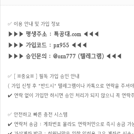
✅ 이용 안내 및 가입 정보
▶▶▶ 평생주소 : 특공대.com ◀◀◀
▶▶▶ 가입코드 : px955 ◀◀◀
▶▶▶ 승인문의 : @ozn777 (텔레그램) ◀◀◀
✅ [ ※중요※ ] 필독 가입 승인 안내
( 가입 신청 후 "반드시" 텔레그램이나 카톡으로 연락을 주셔야
✔️ 연락 없이 가입만 하시면 승인 처리가 되지 않으니 꼭 연락
✅ 안전하고 빠른 충전 시스템
✔️ 연락처 송금 : 계좌번호 몰라도 연락처만으로 즉시 송금 가
✔️ 가상계좌 발급 : 회원님만을 위한 일회용 고유 계좌로 신속