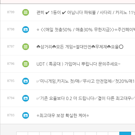
8799
8798
☘️삼거리☘️모든 게임=절대안전☘️무제재☘️요율⭕️
8797
UDT ( 특공대 ) 가입머니 뿌립니다 문의주세요~
8796
8795
✅기존 요율보다 0.2 더 드립니다✅결이 다른 최고대우✅
8794
⭐️최고대우 보장 확실한 케어⭐️
8793