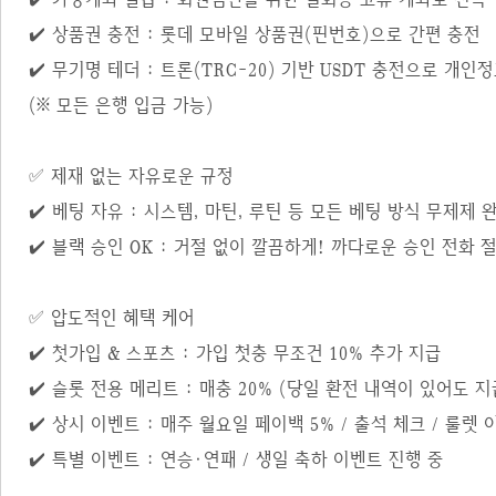
✔️ 상품권 충전 : 롯데 모바일 상품권(핀번호)으로 간편 충전
✔️ 무기명 테더 : 트론(TRC-20) 기반 USDT 충전으로 개인
(※ 모든 은행 입금 가능)
✅ 제재 없는 자유로운 규정
✔️ 베팅 자유 : 시스템, 마틴, 루틴 등 모든 베팅 방식 무제제 완
✔️ 블랙 승인 OK : 거절 없이 깔끔하게! 까다로운 승인 전화 
✅ 압도적인 혜택 케어
✔️ 첫가입 & 스포츠 : 가입 첫충 무조건 10% 추가 지급
✔️ 슬롯 전용 메리트 : 매충 20% (당일 환전 내역이 있어도 지
✔️ 상시 이벤트 : 매주 월요일 페이백 5% / 출석 체크 / 룰렛
✔️ 특별 이벤트 : 연승·연패 / 생일 축하 이벤트 진행 중