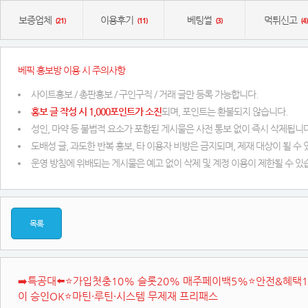
보증업체
이용후기
베팅썰
먹튀신고
(21)
(11)
(3)
(4)
베픽 홍보방 이용 시 주의사항
사이트홍보 / 총판홍보 / 구인구직 / 거래 글만 등록 가능합니다.
홍보 글 작성 시 1,000포인트가 소진
되며, 포인트는 환불되지 않습니다.
성인, 마약 등 불법적 요소가 포함된 게시물은 사전 통보 없이 즉시 삭제됩니다
도배성 글, 과도한 반복 홍보, 타 이용자 비방은 금지되며, 제재 대상이 될 수 
운영 방침에 위배되는 게시물은 예고 없이 삭제 및 계정 이용이 제한될 수 있
목록
➡️특공대⬅️⭐️가입첫충10% 슬롯20% 매주페이백5%⭐️안전&혜택1
이 승인OK⭐️마틴·루틴·시스템 무제재 프리패스