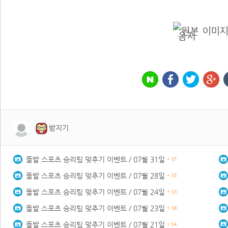
밤지기
돌발 스포츠 승리팀 맞추기 이벤트 / 07월 31일
+ 17
돌발 스포츠 승리팀 맞추기 이벤트 / 07월 28일
+ 15
돌발 스포츠 승리팀 맞추기 이벤트 / 07월 24일
+ 13
돌발 스포츠 승리팀 맞추기 이벤트 / 07월 23일
+ 18
돌발 스포츠 승리팀 맞추기 이벤트 / 07월 21일
+ 14