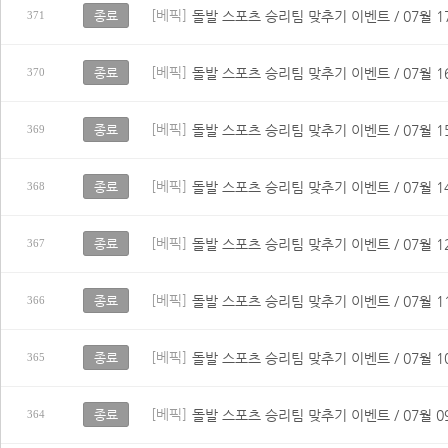
[베픽]
돌발 스포츠 승리팀 맞추기 이벤트 / 07월 1
종료
371
[베픽]
돌발 스포츠 승리팀 맞추기 이벤트 / 07월 1
종료
370
[베픽]
돌발 스포츠 승리팀 맞추기 이벤트 / 07월 1
종료
369
[베픽]
돌발 스포츠 승리팀 맞추기 이벤트 / 07월 1
종료
368
[베픽]
돌발 스포츠 승리팀 맞추기 이벤트 / 07월 1
종료
367
[베픽]
돌발 스포츠 승리팀 맞추기 이벤트 / 07월 1
종료
366
[베픽]
돌발 스포츠 승리팀 맞추기 이벤트 / 07월 1
종료
365
[베픽]
돌발 스포츠 승리팀 맞추기 이벤트 / 07월 0
종료
364