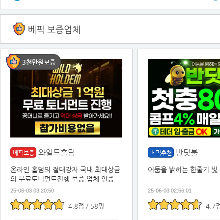
베픽 보증업체
3천만원보증
와일드홀덤
반딧불
베픽보증
베픽추천
온라인 홀덤의 절대강자 국내 최대상금
어둠을 밝히는 한줄기 빛
의 무료토너먼트진행 보증 업체 인증 사
이트
25-06-03 03:20:50
25-06-03 02:56:01
4.8점 / 58명
4.7