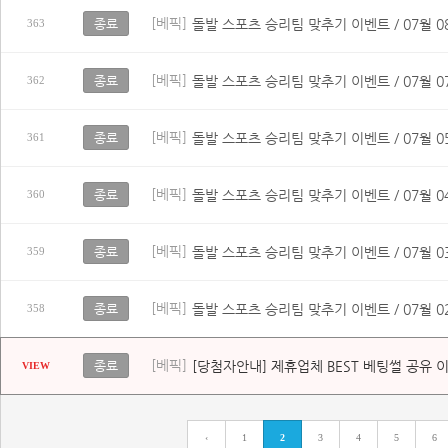
[베픽]
돌발 스포츠 승리팀 맞추기 이벤트 / 07월 0
종료
363
[베픽]
돌발 스포츠 승리팀 맞추기 이벤트 / 07월 0
종료
362
[베픽]
돌발 스포츠 승리팀 맞추기 이벤트 / 07월 0
종료
361
[베픽]
돌발 스포츠 승리팀 맞추기 이벤트 / 07월 0
종료
360
[베픽]
돌발 스포츠 승리팀 맞추기 이벤트 / 07월 0
종료
359
[베픽]
돌발 스포츠 승리팀 맞추기 이벤트 / 07월 0
종료
358
[베픽]
[당첨자안내] 제휴업체 BEST 베팅썰 공유 
종료
VIEW
‹
1
2
3
4
5
6