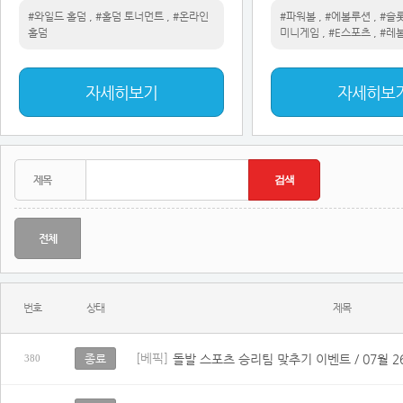
#와일드 홀덤
,
#홀덤 토너먼트
,
#온라인
#파워볼
,
#에볼루션
,
#슬
홀덤
미니게임
,
#E스포츠
,
#레
자세히보기
자세히보
전체
번호
상태
제목
[베픽]
돌발 스포츠 승리팀 맞추기 이벤트 / 07월 2
종료
380