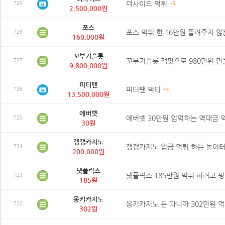
더사이드 먹튀
729
+5
2,500,000원
포스
728
160,000원
꼬부기슬롯
727
9,800,000원
피터팬
피터팬 먹티
726
+4
13,500,000원
에버벳
725
30원
갱갱카지노
724
200,000원
넷플릭스
723
185원
몽키카지노
722
302원