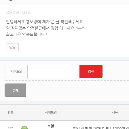
2026-07-05 17:52:12
안녕하세요 홍보방에 제가 쓴 글 확인해주세요 !
먹 절대없는 안전한곳에서 경험 해보세요 ^ㅡ^
최고대우 약속드립니다 !
답글
전체
번호
사이트명
제목
로얄
737