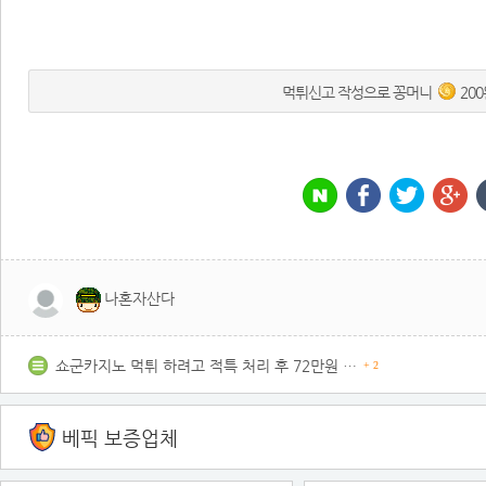
먹튀신고 작성으로 꽁머니
20
나혼자산다
쇼군카지노 먹튀 하려고 적특 처리 후 72만원 안 줍니다.
+ 2
베픽 보증업체