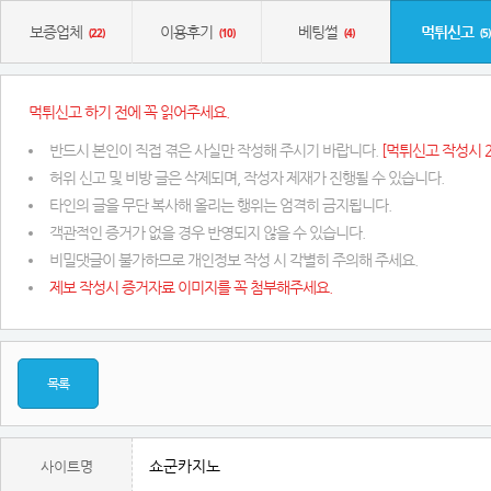
보증업체
이용후기
베팅썰
먹튀신고
(22)
(10)
(4)
(5)
먹튀신고 하기 전에 꼭 읽어주세요.
반드시 본인이 직접 겪은 사실만 작성해 주시기 바랍니다.
[먹튀신고 작성시 2
허위 신고 및 비방 글은 삭제되며, 작성자 제재가 진행될 수 있습니다.
타인의 글을 무단 복사해 올리는 행위는 엄격히 금지됩니다.
객관적인 증거가 없을 경우 반영되지 않을 수 있습니다.
비밀댓글이 불가하므로 개인정보 작성 시 각별히 주의해 주세요.
제보 작성시 증거자료 이미지를 꼭 첨부해주세요.
목록
쇼군카지노
사이트명