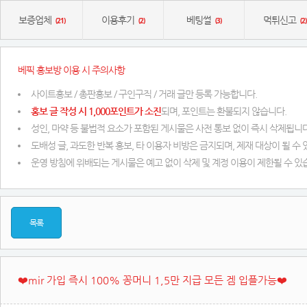
보증업체
이용후기
베팅썰
먹튀신고
(21)
(2)
(3)
(2)
베픽 홍보방 이용 시 주의사항
사이트홍보 / 총판홍보 / 구인구직 / 거래 글만 등록 가능합니다.
홍보 글 작성 시 1,000포인트가 소진
되며, 포인트는 환불되지 않습니다.
성인, 마약 등 불법적 요소가 포함된 게시물은 사전 통보 없이 즉시 삭제됩니다
도배성 글, 과도한 반복 홍보, 타 이용자 비방은 금지되며, 제재 대상이 될 수 
운영 방침에 위배되는 게시물은 예고 없이 삭제 및 계정 이용이 제한될 수 있
목록
❤️mir 가입 즉시 100% 꽁머니 1,5만 지급 모든 겜 입플가능❤️