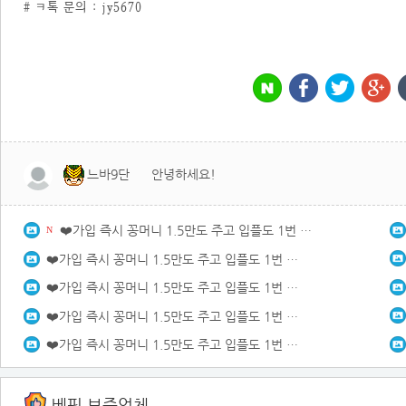
# ㅋ톡 문의 : jy5670
느바9단
안녕하세요!
❤️가입 즉시 꽁머니 1.5만도 주고 입플도 1번 아닌 2번❤️
N
❤️가입 즉시 꽁머니 1.5만도 주고 입플도 1번 아닌 2번❤️
❤️가입 즉시 꽁머니 1.5만도 주고 입플도 1번 아닌 2번❤️
❤️가입 즉시 꽁머니 1.5만도 주고 입플도 1번 아닌 2번❤️
❤️가입 즉시 꽁머니 1.5만도 주고 입플도 1번 아닌 2번❤️
베픽 보증업체