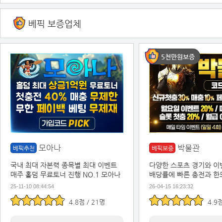
베픽 보증업체
5천만원보증
모아나
박물관
베픽추천
베픽보증
국내 최대 자본력 종목별 최대 이벤트
다양한 스포츠 경기와 이
매주 홀덤 무료토너 진행 NO.1 모아나
배당률에 빠른 충전과 한
25-11-10 08:44:54
26-04-15 16:23:32
4.8점 / 21명
4.9