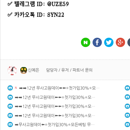
✅
텔레그램 ID: @UZE59
✅
카카오톡 ID: SYN22
신예은
담당자 / 유저 / 파트너 문의
➡️➡️12년 무사고원데이⬅️⬅️⭐️첫가입30%⭐️모든베팅 무제제⭐️요율 상향⭐️
N
➡️➡️12년 무사고원데이⬅️⬅️⭐️첫가입30%⭐️모든베팅 무제제⭐️요율 상향⭐️
➡️➡️12년 무사고원데이⬅️⬅️⭐️첫가입30%⭐️모든베팅 무제제⭐️요율 상향⭐️
➡️➡️12년 무사고원데이⬅️⬅️⭐️첫가입30%⭐️모든베팅 무제제⭐️요율 상향⭐️
➡️무사고원데이⬅️⭐️첫가입30%⭐️모든베팅 무제제⭐️요율 상향⭐️