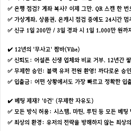
✅ 은행 점검? 계좌 복사? 이제 그만. QR 스캔 한 
✅ 가상계좌, 상품권, 온캐시 점검 중에도 24시간 멈
✅ 신규 1일 200만 / 3일 경과 시 1일 1,000만 원
✔️ 12년의 '무사고' 짬바(Vibe)
✅ 신뢰도: 어설픈 신생 업체와 비교 거부. 12년간
✅ 무제한 승인: 블랙 유저 전원 환영! 까다로운 승
✅ 입출금: 어떤 상황에서도 가장 빠르고 정확한 
✔️ 베팅 제재? '0건' (무제한 자유도)
✅ 모든 방식 허용: 시스템, 마틴, 루틴 등 모든 베팅 
✅ 최상의 환경: 유저의 전략을 방해하지 않는 최상