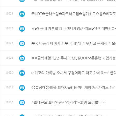
11024
11023
11022
✡️✡️
11021
✅최고의 가족방 오셔서 구경이라도 하고 가세요~✅ 클릭
11020
⭕특
11019
⭐️최대규모 최대안전⭐️"삼거리"⭐️회원 모집합니다
11018