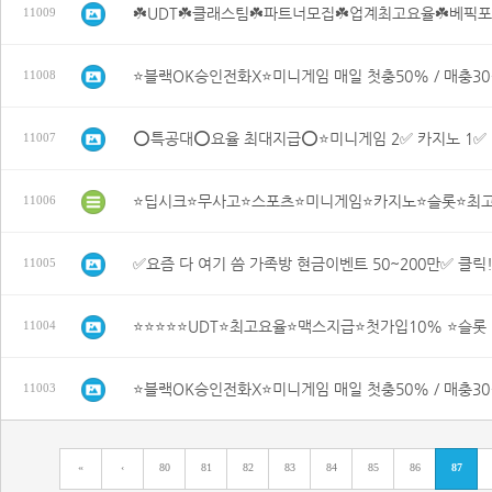
11009
⭐블랙OK승인전화
11008
⭕특
11007
11006
✅요즘 다 여기 씀 가족방 현금이벤트 50~200만✅ 클릭
11005
⭐️⭐️⭐
11004
⭐블랙OK승인전화
11003
«
‹
80
81
82
83
84
85
86
87