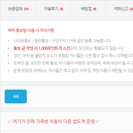
보증업체
이용후기
베팅썰
먹튀신고
(21)
(3)
(4)
(3)
베픽 홍보방 이용 시 주의사항
사이트홍보 / 총판홍보 / 구인구직 / 거래 글만 등록 가능합니다.
홍보 글 작성 시 1,000포인트가 소진
되며, 포인트는 환불되지 않습니다.
성인, 마약 등 불법적 요소가 포함된 게시물은 사전 통보 없이 즉시 삭제됩니다
도배성 글, 과도한 반복 홍보, 타 이용자 비방은 금지되며, 제재 대상이 될 수 
운영 방침에 위배되는 게시물은 예고 없이 삭제 및 계정 이용이 제한될 수 있
목록
✅ 여기가 진짜 가족방 차원이 다른 압도적 운영 ✅