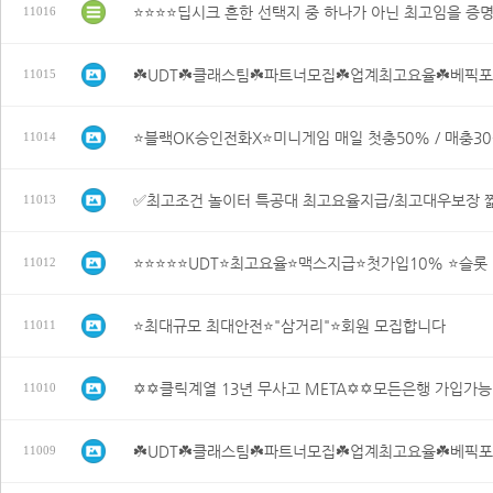
11016
11015
⭐블랙OK승인전화
11014
11013
⭐️⭐️⭐
11012
⭐️최대규모 최대안전⭐️"삼거리"⭐️회원 모집합니다
11011
✡️✡️
11010
11009