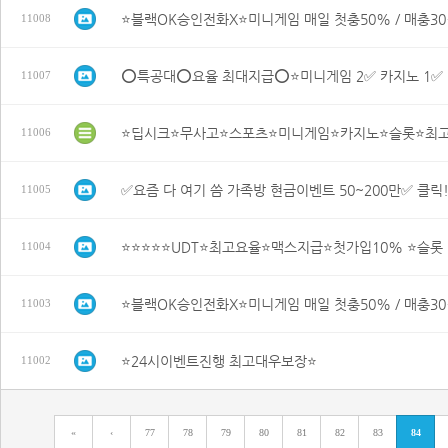
⭐블랙OK승인전화
11008
⭕특
11007
11006
✅요즘 다 여기 씀 가족방 현금이벤트 50~200만✅ 클릭
11005
⭐️⭐️⭐
11004
⭐블랙OK승인전화
11003
⭐️24시이벤트진행 최고대우보장⭐️
11002
«
‹
77
78
79
80
81
82
83
84