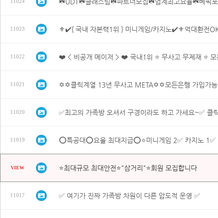
11024
11023
11022
✡️✡️
11021
✅최고의 가족방 오셔서 구경이라도 하고 가세요~✅ 클릭
11020
⭕특
11019
⭐️최대규모 최대안전⭐️"삼거리"⭐️회원 모집합니다
VIEW
✅ 여기가 진짜 가족방 차원이 다른 압도적 운영 ✅
11017