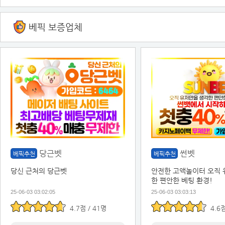
베픽 보증업체
당근벳
썬벳
베픽추천
베픽추천
당신 근처의 당근벳
안전한 고액놀이터 오직 
한 편안한 베팅 환경!
25-06-03 03:02:05
25-06-03 03:03:13
4.7점 / 41명
4.6