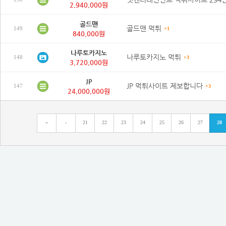
2,940,000원
골드맨
골드맨 먹튀
149
+1
840,000원
나루토카지노
나루토카지노 먹튀
148
+3
3,720,000원
JP
JP 먹튀사이트 제보합니다
147
+3
24,000,000원
«
‹
21
22
23
24
25
26
27
28