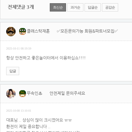
전체댓글
3
개
최신순
과거순
답글순
공감순
클래스탁재훈
✅모든문의가능 회원&파트너모집✅
2025-10-11 08:19:59
항상 안전하고 좋은놀이터에서 이용하십쇼!!!!
답글
무속인♨
안전제일 문의주세요
2025-10-08 13:10:01
대표님 .. 상심이 많이 크시겠어요 ㅠㅠ
환전이 제일 중요합니다 ..