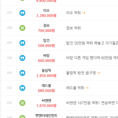
6,600,000원
리오
리오 먹튀
157
+2
2,280,000원
점보
점보 먹튀
156
700,000원
탑건
155
500,000원
바탐
154
600,000원
올림픽
올림픽 완전 씝구멍
153
+2
2,950,000원
레드불
레드불 먹튀
152
+1
680,000원
씨엔엔
151
1,670,000원
벳엔터테인먼트
150