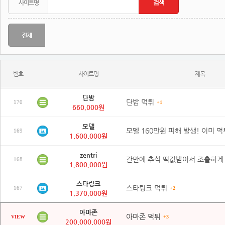
전체
번호
사이트명
제목
단밤
단밤 먹튀
170
+1
660,000원
모델
169
1,600,000원
zentri
168
1,800,000원
스타링크
스타링크 먹튀
167
+2
1,370,000원
아마존
아마존 먹튀
VIEW
+3
200,000,000원