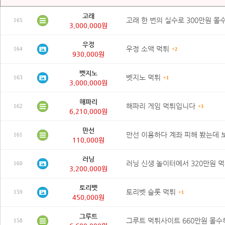
고래
165
3,000,000원
우정
우정 소액 먹튀
164
+2
930,000원
벳지노
벳지노 먹튀
163
+1
3,000,000원
해파리
해파리 게임 먹튀입니다
162
+3
6,210,000원
만선
161
110,000원
러닝
160
3,200,000원
토리벳
토리벳 슬롯 먹튀
159
+1
450,000원
그루트
158