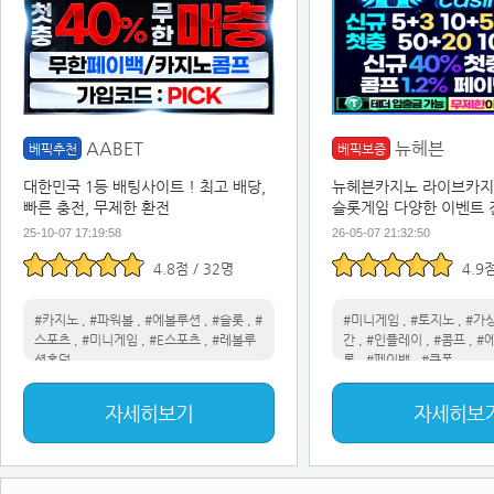
AABET
뉴헤븐
베픽추천
베픽보증
대한민국 1등 배팅사이트 ! 최고 배당,
뉴헤븐카지노 라이브카지
빠른 충전, 무제한 환전
슬롯게임 다양한 이벤트 진
충·페이백 혜택과 빠른충
25-10-07 17:19:58
26-05-07 21:32:50
지원
4.8점 / 32명
4.9
#카지노
,
#파워볼
,
#에볼루션
,
#슬롯
,
#
#미니게임
,
#토지노
,
#가
스포츠
,
#미니게임
,
#E스포츠
,
#레볼루
간
,
#인플레이
,
#콤프
,
#
션홀덤
롯
,
#페이백
,
#쿠폰
자세히보기
자세히보