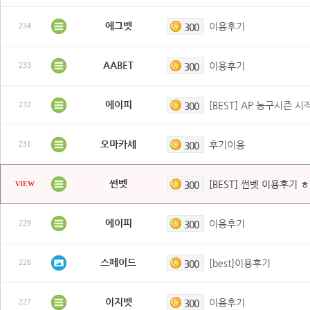
에그벳
이용후기
234
300
AABET
이용후기
233
300
에이피
[BEST] AP 농구시즌 시작
232
300
오마카세
후기이용
231
300
썬벳
[BEST] 썬벳 이용후기 ㅎ
300
VIEW
에이피
이용후기
229
300
스페이드
[best]이용후기
228
300
이지벳
이용후기
227
300