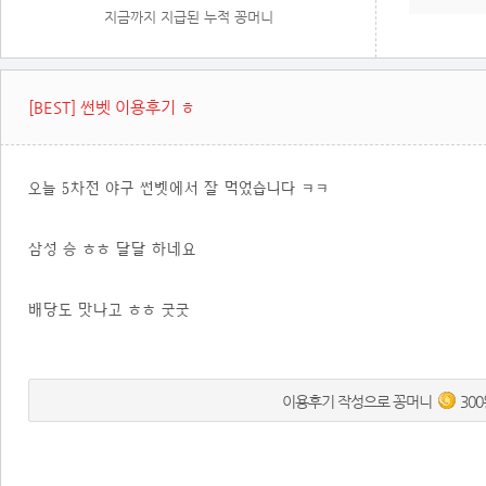
지금까지 지급된 누적 꽁머니
[BEST] 썬벳 이용후기 ㅎ
오늘 5차전 야구 썬벳에서 잘 먹었습니다 ㅋㅋ
삼성 승 ㅎㅎ 달달 하네요
배당도 맛나고 ㅎㅎ 굿굿
이용후기 작성으로 꽁머니
30