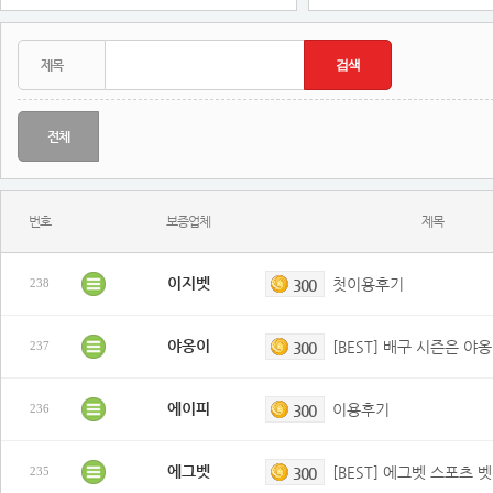
전체
번호
보증업체
제목
이지벳
첫이용후기
238
300
야옹이
[BEST] 배구 시즌은 야
237
300
에이피
이용후기
236
300
에그벳
[BEST] 에그벳 스포츠 
235
300