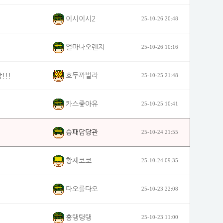
이시이시2
25-10-26 20:48
얼마나오렌지
25-10-26 10:16
호두까벌라
!!!
25-10-25 21:48
카스좋아유
25-10-25 10:41
승패담당관
25-10-24 21:55
황제코코
25-10-24 09:35
다오를다오
25-10-23 22:08
홍탱탱탱
25-10-23 11:00