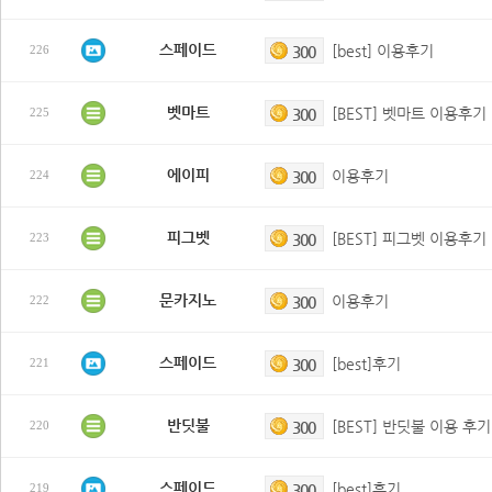
스페이드
[best] 이용후기
226
300
벳마트
[BEST] 벳마트 이용후기
225
300
에이피
이용후기
224
300
피그벳
[BEST] 피그벳 이용후기
223
300
문카지노
이용후기
222
300
스페이드
[best]후기
221
300
반딧불
[BEST] 반딧불 이용 후기
220
300
스페이드
[best]후기
219
300