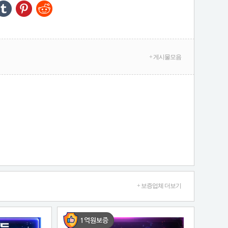
+ 게시물모음
+ 보증업체 더보기
1억원보증