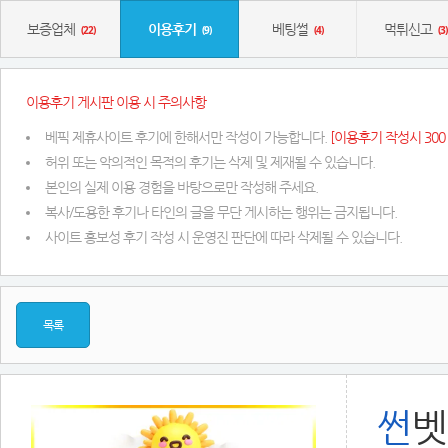
보증업체
이용후기
베팅썰
먹튀신고
(22)
(9)
(4)
(3)
이용후기 게시판 이용 시 주의사항
베픽 제휴사이트 후기에 한해서만 작성이 가능합니다.
[이용후기 작성시 300
허위 또는 악의적인 목적의 후기는 삭제 및 제재될 수 있습니다.
본인의 실제 이용 경험을 바탕으로만 작성해 주세요.
복사/도용한 후기나 타인의 글을 무단 게시하는 행위는 금지됩니다.
사이트 홍보성 후기 작성 시 운영진 판단에 따라 삭제될 수 있습니다.
목록
썬벳