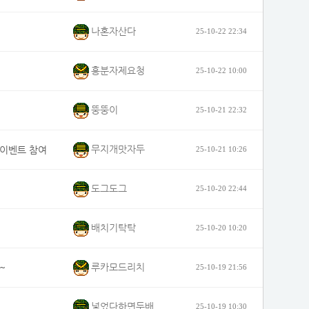
나혼자산다
25-10-22 22:34
흥분자제요청
25-10-22 10:00
뚱뚱이
25-10-21 22:32
무지개맛자두
 이벤트 참여
25-10-21 10:26
도그도그
25-10-20 22:44
배치기탁탁
25-10-20 10:20
루카모드리치
~
25-10-19 21:56
넣었다하면두배
25-10-19 10:30