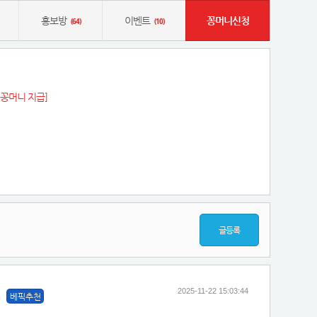
홍보방
이벤트
꽁머니신청
(64)
(10)
 꽁머니 지급]
글등록
2025-11-22 15:03:44
베픽추천