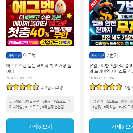
에그벳
7번가
베픽추천
베픽추천
빠르고 수준 높은 해외식 최고 배당 놀
유일무이한 7번가의 품격
이터
과 프리미엄 서비스를 직
25-06-03 03:05:27
26-05-20 11:29:49
4.6점 / 44명
5점 
#파워볼
,
#에볼루션
,
#슬롯
,
#스포츠
,
#
#7번가
,
#스포츠
,
#미니게
미니게임
,
#E스포츠
,
#레볼루션홀덤
#슬롯
,
#파워볼
,
#사이트
자세히보기
자세히보