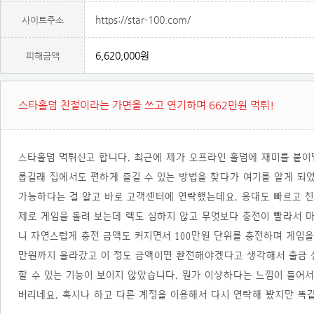
https://star-100.com/
사이트주소
6,620,000원
피해금액
스타홀덤 친절이라는 가면을 쓰고 연기하며 662만원 먹튀!
스타홀덤 먹튀신고 합니다. 최근에 제가 오프라인 홀덤에 재미를 붙이
롭길래 집에서도 편하게 즐길 수 있는 방법을 찾다가 여기를 알게 되
가능하다는 걸 알고 바로 고객센터에 연락했는데요. 응대도 빠르고 친
제로 게임을 돌려 보는데 렉도 심하지 않고 무엇보다 충전이 빨라서 마
니 자연스럽게 충전 금액도 커지면서 100만원 단위를 충전하며 게임을
만원까지 올라갔고 이 정도 금액이면 환전해야겠다고 생각해서 출금 
할 수 있는 기능이 보이지 않았습니다. 뭔가 이상하다는 느낌이 들어
버리네요. 혹시나 하고 다른 계정을 이용해서 다시 연락해 봤지만 똑